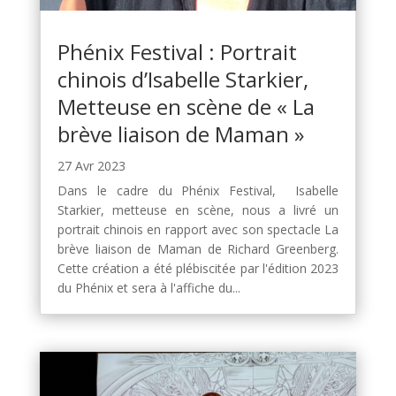
Phénix Festival : Portrait
chinois d’Isabelle Starkier,
Metteuse en scène de « La
brève liaison de Maman »
27 Avr 2023
Dans le cadre du Phénix Festival, Isabelle
Starkier, metteuse en scène, nous a livré un
portrait chinois en rapport avec son spectacle La
brève liaison de Maman de Richard Greenberg.
Cette création a été plébiscitée par l'édition 2023
du Phénix et sera à l'affiche du...