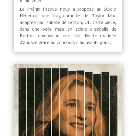
6 Juin 2023
Le Phénix Festival nous a proposé au Studio
Hébertot, une tragi-comédie de Taylor Mac
adaptée par Isabelle de Botton, UL. Cette pièce,
dans une belle mise en scène d'Isabelle de
Botton, revendique une folle liberté mâtinée
d'audace grâce au concours d'adjuvants pour...