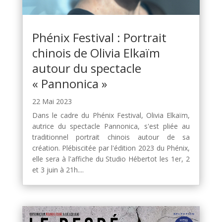
Phénix Festival : Portrait
chinois de Olivia Elkaïm
autour du spectacle
« Pannonica »
22 Mai 2023
Dans le cadre du Phénix Festival, Olivia Elkaïm,
autrice du spectacle Pannonica, s'est pliée au
traditionnel portrait chinois autour de sa
création. Plébiscitée par l'édition 2023 du Phénix,
elle sera à l'affiche du Studio Hébertot les 1er, 2
et 3 juin à 21h....