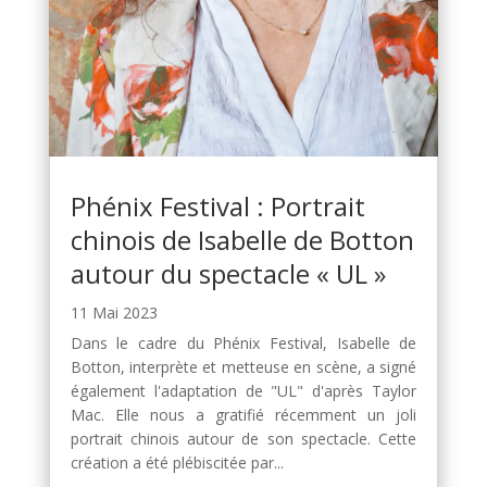
Phénix Festival : Portrait
chinois de Isabelle de Botton
autour du spectacle « UL »
11 Mai 2023
Dans le cadre du Phénix Festival, Isabelle de
Botton, interprète et metteuse en scène, a signé
également l'adaptation de "UL" d'après Taylor
Mac. Elle nous a gratifié récemment un joli
portrait chinois autour de son spectacle. Cette
création a été plébiscitée par...