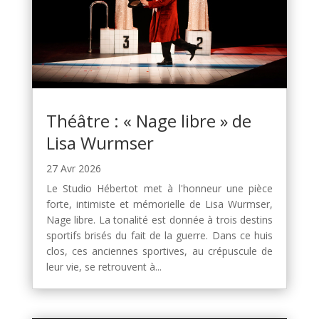
Théâtre : « Nage libre » de
Lisa Wurmser
27 Avr 2026
Le Studio Hébertot met à l'honneur une pièce
forte, intimiste et mémorielle de Lisa Wurmser,
Nage libre. La tonalité est donnée à trois destins
sportifs brisés du fait de la guerre. Dans ce huis
clos, ces anciennes sportives, au crépuscule de
leur vie, se retrouvent à...