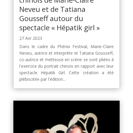
Neveu et de Tatiana
Gousseff autour du
spectacle « Hépatik girl »
27 Avr 2023
Dans le cadre du Phénix Festival, Marie-Claire
Neveu, autrice et interprète et Tatiana Gousseff,
co-autrice et metteuse en scène se sont pliées à
l'exercice du portrait chinois en rapport avec leur
spectacle Hépatik Girl. Cette création a été
plébiscitée par l'édition...