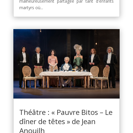
malheureusement partagée par tant d'enfants
martyrs où...
Théâtre : « Pauvre Bitos – Le
dîner de têtes » de Jean
Anouilh