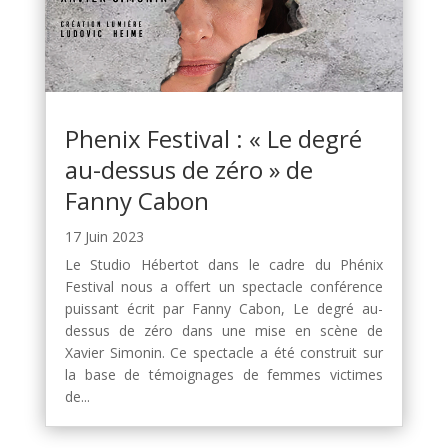
Phenix Festival : « Le degré
au-dessus de zéro » de
Fanny Cabon
17 Juin 2023
Le Studio Hébertot dans le cadre du Phénix
Festival nous a offert un spectacle conférence
puissant écrit par Fanny Cabon, Le degré au-
dessus de zéro dans une mise en scène de
Xavier Simonin. Ce spectacle a été construit sur
la base de témoignages de femmes victimes
de...