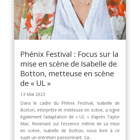
Phénix Festival : Focus sur la
mise en scène de Isabelle de
Botton, metteuse en scène
de « UL »
13 Mai 2023
Dans le cadre du Phénix Festival, Isabelle de
Botton, interprète et metteuse en scène, a signé
également l’adaptation de « UL » d’après Taylor
Mac. Revenant sur l'essence même de sa mise
en scène, Isabelle de Botton, nous livré à ce
sujet un entretien passionnant. Sa...