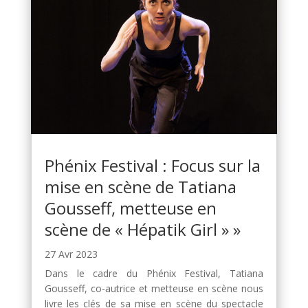
Phénix Festival : Focus sur la
mise en scène de Tatiana
Gousseff, metteuse en
scène de « Hépatik Girl » »
27 Avr 2023
Dans le cadre du Phénix Festival, Tatiana
Gousseff, co-autrice et metteuse en scène nous
livre les clés de sa mise en scène du spectacle