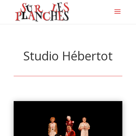
Studio Hébertot