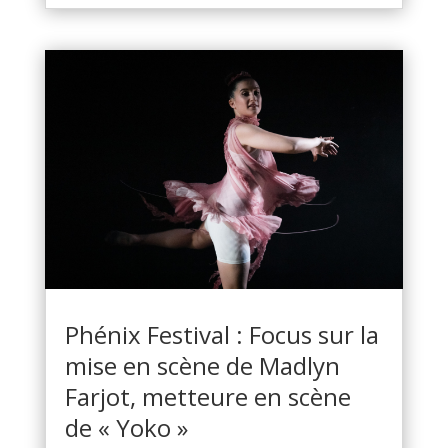
Phénix Festival : Focus sur la
mise en scène de Madlyn
Farjot, metteure en scène
de « Yoko »