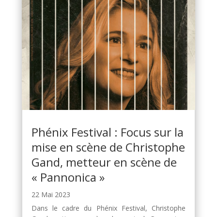
Phénix Festival : Focus sur la
mise en scène de Christophe
Gand, metteur en scène de
« Pannonica »
22 Mai 2023
Dans le cadre du Phénix Festival, Christophe