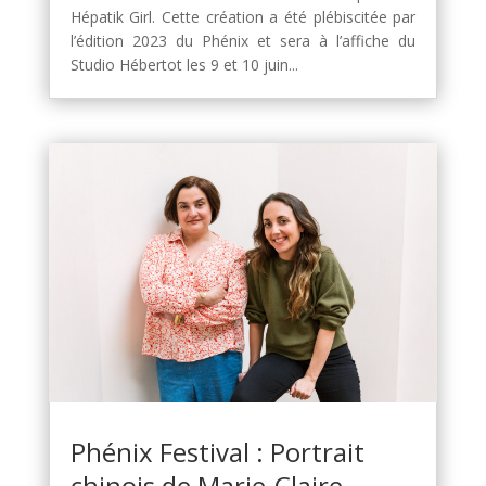
Hépatik Girl. Cette création a été plébiscitée par
l’édition 2023 du Phénix et sera à l’affiche du
Studio Hébertot les 9 et 10 juin...
Phénix Festival : Portrait
chinois de Marie-Claire