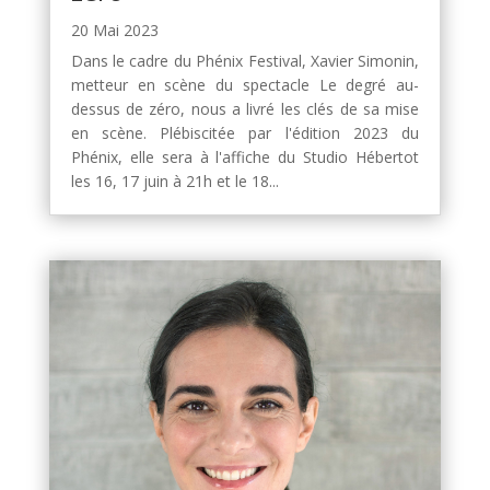
20 Mai 2023
Dans le cadre du Phénix Festival, Xavier Simonin,
metteur en scène du spectacle Le degré au-
dessus de zéro, nous a livré les clés de sa mise
en scène. Plébiscitée par l'édition 2023 du
Phénix, elle sera à l'affiche du Studio Hébertot
les 16, 17 juin à 21h et le 18...