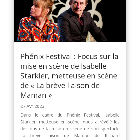
Phénix Festival : Focus sur la
mise en scène de Isabelle
Starkier, metteuse en scène
de « La brève liaison de
Maman »
27 Avr 2023
Dans le cadre du Phénix Festival, Isabelle
Starkier, metteuse en scène, nous a révélé les
dessous de la mise en scène de son spectacle
La brève liaison de Maman de Richard