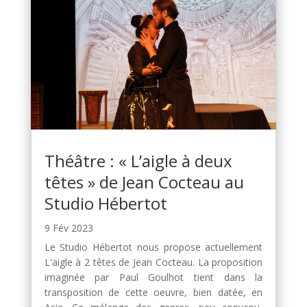
Théâtre : « L’aigle à deux
têtes » de Jean Cocteau au
Studio Hébertot
9 Fév 2023
Le Studio Hébertot nous propose actuellement
L'aigle à 2 têtes de Jean Cocteau. La proposition
imaginée par Paul Goulhot tient dans la
transposition de cette oeuvre, bien datée, en