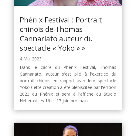
Phénix Festival : Portrait
chinois de Thomas
Cannariato auteur du
spectacle « Yoko » »
4 Mai 2023
Dans le cadre du Phénix Festival, Thomas
Cannariato, auteur s'est plié à l'exercice du
portrait chinois en rapport avec leur spectacle
Yoko Cette création a été plébiscitée par l'édition
2023 du Phénix et sera à l'affiche du Studio
Hébertot les 16 et 17 juin prochain...