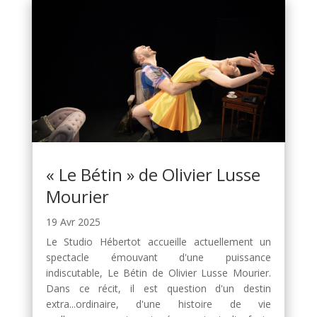
« Le Bétin » de Olivier Lusse
Mourier
19 Avr 2025
Le Studio Hébertot accueille actuellement un
spectacle émouvant d'une puissance
indiscutable, Le Bétin de Olivier Lusse Mourier.
Dans ce récit, il est question d'un destin
extra...ordinaire, d'une histoire de vie