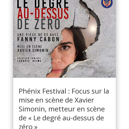
Phénix Festival : Focus sur la
mise en scène de Xavier
Simonin, metteur en scène
de « Le degré au-dessus de
zéro »