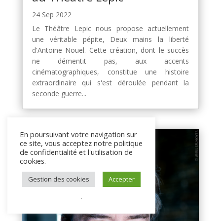
24 Sep 2022
Le Théâtre Lepic nous propose actuellement
une véritable pépite, Deux mains la liberté
d'Antoine Nouel. Cette création, dont le succès
ne démentit pas, aux accents
cinématographiques, constitue une histoire
extraordinaire qui s'est déroulée pendant la
seconde guerre...
En poursuivant votre navigation sur
ce site, vous acceptez notre politique
de confidentialité et l'utilisation de
cookies.
Gestion des cookies
Accepter
.