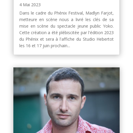
4 Mai 2023
Dans le cadre du Phénix Festival, Madlyn Farjot,
metteure en scène nous a livré les clés de sa
mise en scène du spectacle jeune public Yoko.
Cette création a été plébiscitée par l'édition 2023
du Phénix et sera à l'affiche du Studio Hebertot
les 16 et 17 juin prochain...