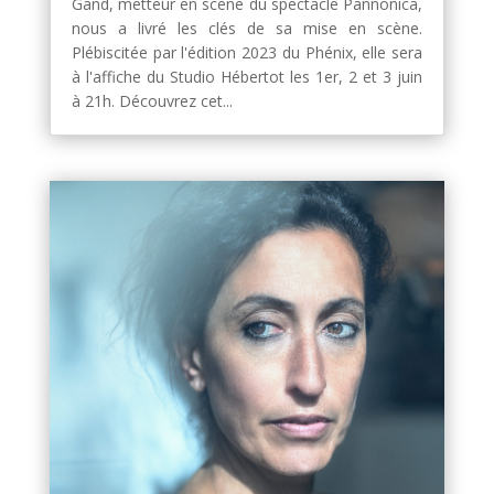
Gand, metteur en scène du spectacle Pannonica,
nous a livré les clés de sa mise en scène.
Plébiscitée par l'édition 2023 du Phénix, elle sera
à l'affiche du Studio Hébertot les 1er, 2 et 3 juin
à 21h. Découvrez cet...