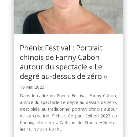
Phénix Festival : Portrait
chinois de Fanny Cabon
autour du spectacle « Le
degré au-dessus de zéro »
19 Mai 2023
Dans le cadre du Phénix Festival, Fanny Cabon,
autrice du spectacle Le degré au-dessus de zéro,
s'est pliée au traditionnel portrait chinois autour
de sa création. Plébiscitée par l'édition 2023 du
Phénix, elle sera à l'affiche du Studio Hébertot
les 16, 17 juin à 21h...