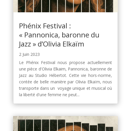
Phénix Festival :
« Pannonica, baronne du
Jazz » d’Olivia Elkaïm
2 Juin 2023
Le Phénix Festival nous propose actuellement
une pièce d'Olivia Elkaim, Pannonica, baronne de
Jazz au Studio Hébertot. Cette vie hors-norme,
contée de belle manière par Olivia Elkaïm, nous
transporte dans un voyage unique et musical où
la liberté d'une femme ne peut...