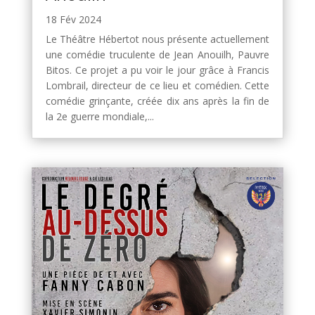
18 Fév 2024
Le Théâtre Hébertot nous présente actuellement
une comédie truculente de Jean Anouilh, Pauvre
Bitos. Ce projet a pu voir le jour grâce à Francis
Lombrail, directeur de ce lieu et comédien. Cette
comédie grinçante, créée dix ans après la fin de
la 2e guerre mondiale,...