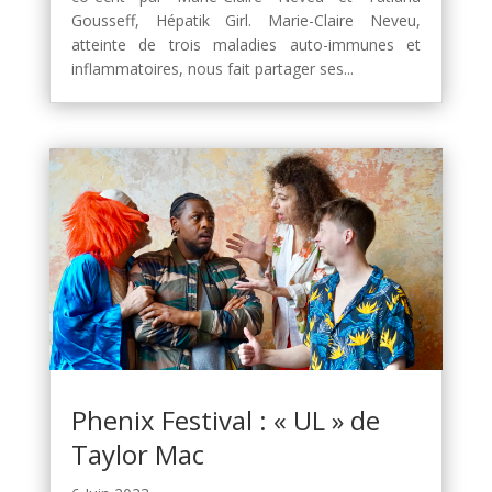
Gousseff, Hépatik Girl. Marie-Claire Neveu,
atteinte de trois maladies auto-immunes et
inflammatoires, nous fait partager ses...
Phenix Festival : « UL » de
Taylor Mac