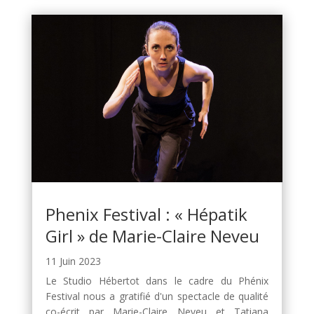
Phenix Festival : « Hépatik
Girl » de Marie-Claire Neveu
11 Juin 2023
Le Studio Hébertot dans le cadre du Phénix
Festival nous a gratifié d'un spectacle de qualité
co-écrit par Marie-Claire Neveu et Tatiana