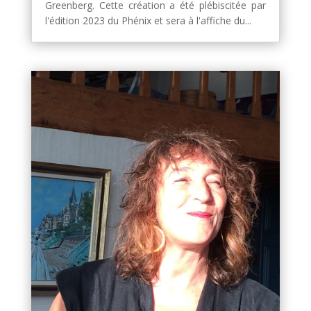
Greenberg. Cette création a été plébiscitée par
l'édition 2023 du Phénix et sera à l'affiche du...