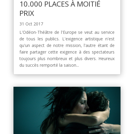
10.000 PLACES À MOITIÉ
PRIX
31 Oct 2017
L'Odéon-Théâtre de l'Europe se veut au service
de tous les publics. L'exigence artistique n'est
qu'un aspect de notre mission, l'autre étant de
faire partager cette exigence à des spectateurs
toujours plus nombreux et plus divers. Heureux
du succès remporté la saison...