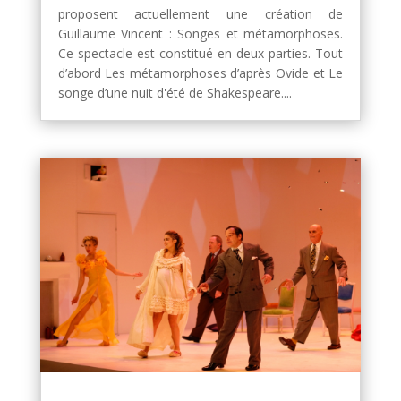
proposent actuellement une création de
Guillaume Vincent : Songes et métamorphoses.
Ce spectacle est constitué en deux parties. Tout
d’abord Les métamorphoses d’après Ovide et Le
songe d’une nuit d'été de Shakespeare....