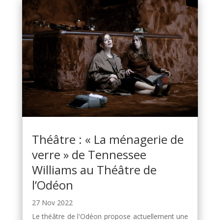
Théâtre : « La ménagerie de
verre » de Tennessee
Williams au Théâtre de
l’Odéon
27 Nov 2022
Le théâtre de l'Odéon propose actuellement une