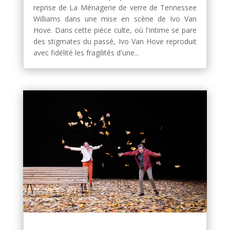
reprise de La Ménagerie de verre de Tennessee
Williams dans une mise en scène de Ivo Van
Hove. Dans cette pièce culte, où l'intime se pare
des stigmates du passé, Ivo Van Hove reproduit
avec fidélité les fragilités d'une...