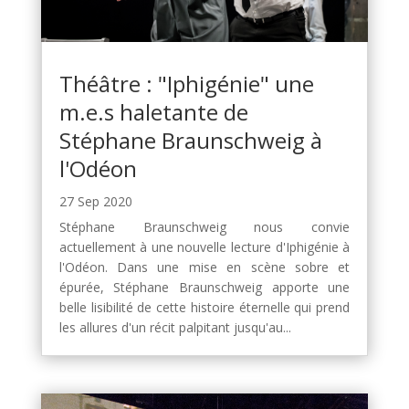
Théâtre : "Iphigénie" une
m.e.s haletante de
Stéphane Braunschweig à
l'Odéon
27 Sep 2020
Stéphane Braunschweig nous convie
actuellement à une nouvelle lecture d'Iphigénie à
l'Odéon. Dans une mise en scène sobre et
épurée, Stéphane Braunschweig apporte une
belle lisibilité de cette histoire éternelle qui prend
les allures d'un récit palpitant jusqu'au...