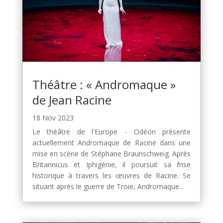
Théâtre : « Andromaque »
de Jean Racine
18 Nov 2023
Le théâtre de l'Europe - Odéon présente
actuellement Andromaque de Racine dans une
mise en scène de Stéphane Braunschweig. Après
Britannicus et Iphigénie, il poursuit sa frise
historique à travers les œuvres de Racine. Se
situant après le guerre de Troie, Andromaque...