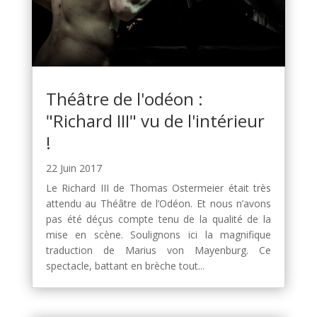
Théâtre de l'odéon :
"Richard III" vu de l'intérieur
!
22 Juin 2017
Le Richard III de Thomas Ostermeier était très
attendu au Théâtre de l’Odéon. Et nous n’avons
pas été déçus compte tenu de la qualité de la
mise en scène. Soulignons ici la magnifique
traduction de Marius von Mayenburg. Ce
spectacle, battant en brèche tout...