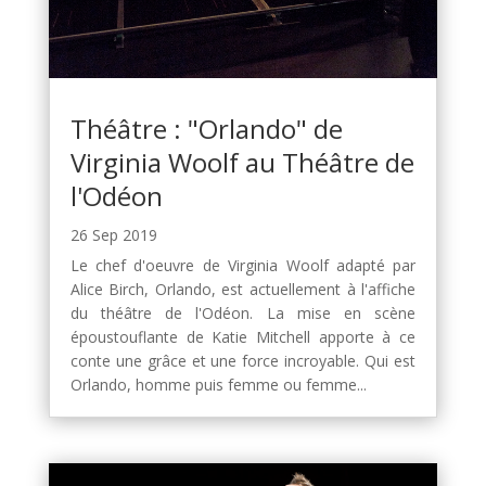
Théâtre : "Orlando" de
Virginia Woolf au Théâtre de
l'Odéon
26 Sep 2019
Le chef d'oeuvre de Virginia Woolf adapté par
Alice Birch, Orlando, est actuellement à l'affiche
du théâtre de l'Odéon. La mise en scène
époustouflante de Katie Mitchell apporte à ce
conte une grâce et une force incroyable. Qui est
Orlando, homme puis femme ou femme...