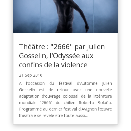
Théâtre : "2666" par Julien
Gosselin, l'Odyssée aux
confins de la violence
21 Sep 2016
A l'occasion du festival d'Automne Julien
Gosselin est de retour avec une nouvelle
adaptation d'ouvrage colossal de la littérature
mondiale "2666" du chilien Roberto Bolaño.
Programmé au dernier festival d'Avignon l'œuvre
théâtrale se révèle être toute aussi...