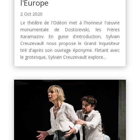
l'Europe
2 Oct 2020
Le théâtre de l'Odéon met à l'honneur l'œuvre
monumentale de Dostoïevski, les Frères
Karamazov. En guise d'introduction, Sylvain
Creuzevault nous propose le Grand Inquisiteur
tiré d'après son ouvrage éponyme. Flirtant avec
le grotesque, Sylvain Creuzevault explore...