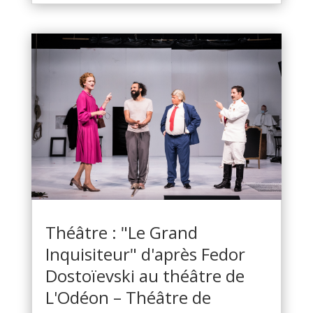
Théâtre : "Le Grand
Inquisiteur" d'après Fedor
Dostoïevski au théâtre de
L'Odéon – Théâtre de