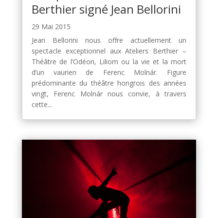
Berthier signé Jean Bellorini
29 Mai 2015
Jean Bellorini nous offre actuellement un
spectacle exceptionnel aux Ateliers Berthier –
Théâtre de l’Odéon, Liliom ou la vie et la mort
d’un vaurien de Ferenc Molnár. Figure
prédominante du théâtre hongrois des années
vingt, Ferenc Molnár nous convie, à travers
cette...