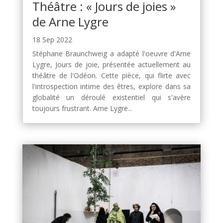
Théâtre : « Jours de joies »
de Arne Lygre
18 Sep 2022
Stéphane Braunchweig a adapté l'oeuvre d'Arne
Lygre, Jours de joie, présentée actuellement au
théâtre de l'Odéon. Cette pièce, qui flirte avec
l'introspection intime des êtres, explore dans sa
globalité un déroulé existentiel qui s'avère
toujours frustrant. Arne Lygre...