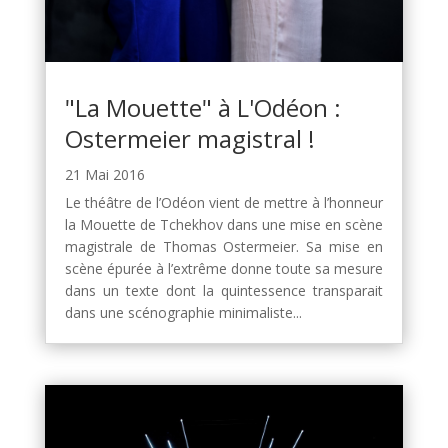
"La Mouette" à L'Odéon :
Ostermeier magistral !
21 Mai 2016
Le théâtre de l’Odéon vient de mettre à l’honneur
la Mouette de Tchekhov dans une mise en scène
magistrale de Thomas Ostermeier. Sa mise en
scène épurée à l’extrême donne toute sa mesure
dans un texte dont la quintessence transparait
dans une scénographie minimaliste...