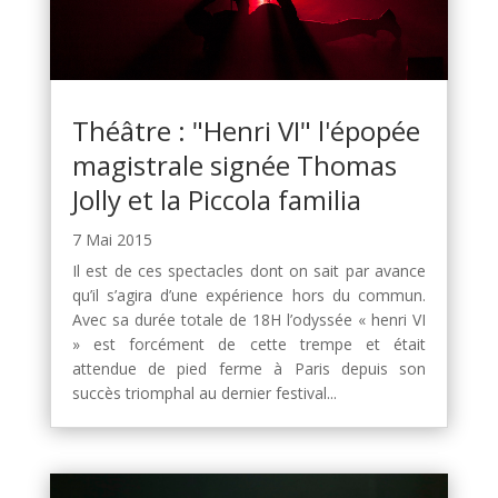
Théâtre : "Henri VI" l'épopée
magistrale signée Thomas
Jolly et la Piccola familia
7 Mai 2015
Il est de ces spectacles dont on sait par avance
qu’il s’agira d’une expérience hors du commun.
Avec sa durée totale de 18H l’odyssée « henri VI
» est forcément de cette trempe et était
attendue de pied ferme à Paris depuis son
succès triomphal au dernier festival...