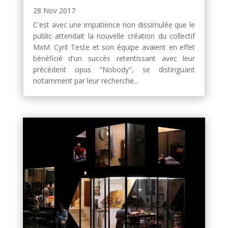
28 Nov 2017
C'est avec une impatience non dissimulée que le
public attendait la nouvelle création du collectif
MxM. Cyril Teste et son équipe avaient en effet
bénéficié d'un succès retentissant avec leur
précédent opus "Nobody", se distinguant
notamment par leur recherche...