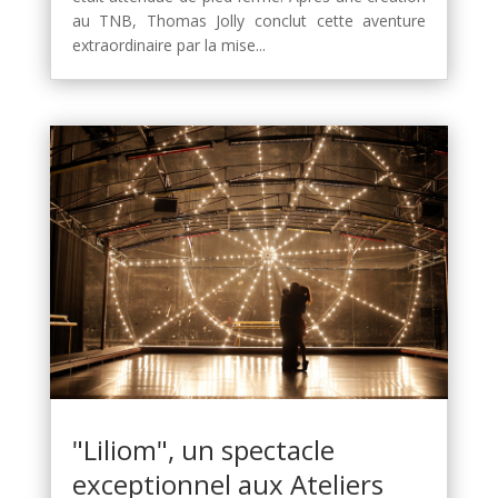
au TNB, Thomas Jolly conclut cette aventure
extraordinaire par la mise...
"Liliom", un spectacle
exceptionnel aux Ateliers