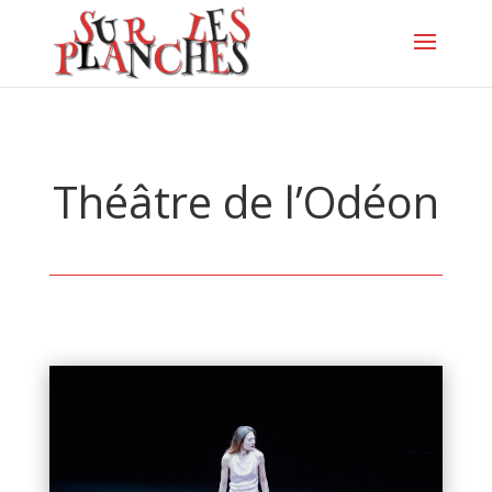
Théâtre de l’Odéon