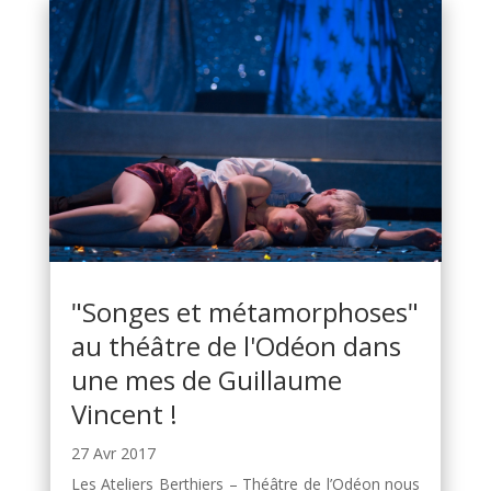
"Songes et métamorphoses"
au théâtre de l'Odéon dans
une mes de Guillaume
Vincent !
27 Avr 2017
Les Ateliers Berthiers – Théâtre de l’Odéon nous