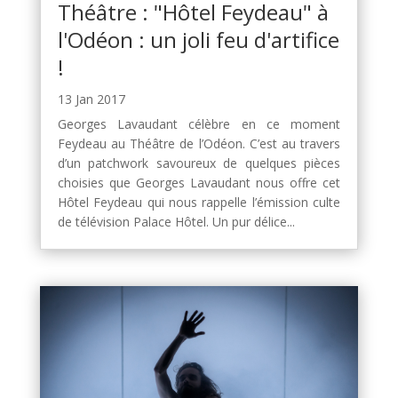
Théâtre : "Hôtel Feydeau" à
l'Odéon : un joli feu d'artifice
!
13 Jan 2017
Georges Lavaudant célèbre en ce moment
Feydeau au Théâtre de l’Odéon. C’est au travers
d’un patchwork savoureux de quelques pièces
choisies que Georges Lavaudant nous offre cet
Hôtel Feydeau qui nous rappelle l’émission culte
de télévision Palace Hôtel. Un pur délice...