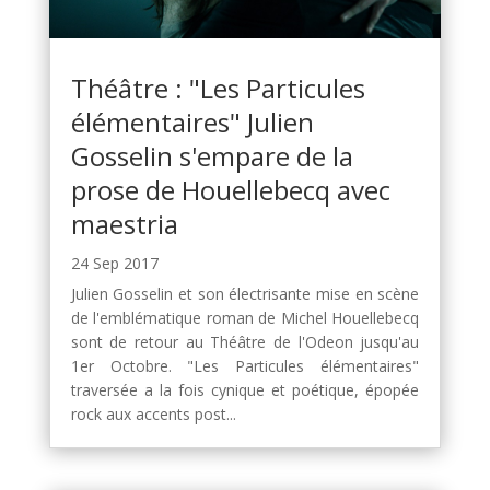
Théâtre : "Les Particules
élémentaires" Julien
Gosselin s'empare de la
prose de Houellebecq avec
maestria
24 Sep 2017
Julien Gosselin et son électrisante mise en scène
de l'emblématique roman de Michel Houellebecq
sont de retour au Théâtre de l'Odeon jusqu'au
1er Octobre. "Les Particules élémentaires"
traversée a la fois cynique et poétique, épopée
rock aux accents post...