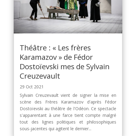
Théâtre : « Les frères
Karamazov » de Fédor
Dostoïevski mes de Sylvain
Creuzevault
29 Oct 2021
Sylvain Creuzevault vient de signer la mise en
scène des Frères Karamazov d'après Fédor
Dostoïevski au théâtre de l'Odéon. Ce spectacle
s'apparentant à une farce tient compte malgré
tout des lignes politiques et philosophiques
sous-jacentes qui agitent le dernier...