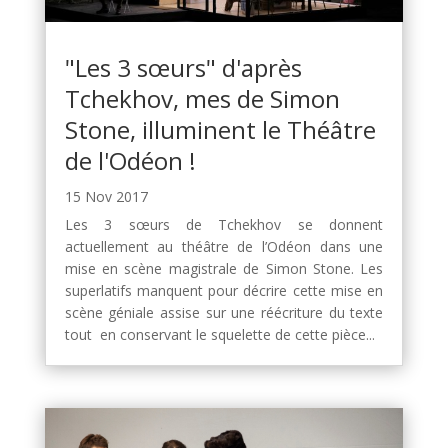
"Les 3 sœurs" d'après
Tchekhov, mes de Simon
Stone, illuminent le Théâtre
de l'Odéon !
15 Nov 2017
Les 3 sœurs de Tchekhov se donnent
actuellement au théâtre de l’Odéon dans une
mise en scène magistrale de Simon Stone. Les
superlatifs manquent pour décrire cette mise en
scène géniale assise sur une réécriture du texte
tout en conservant le squelette de cette pièce...