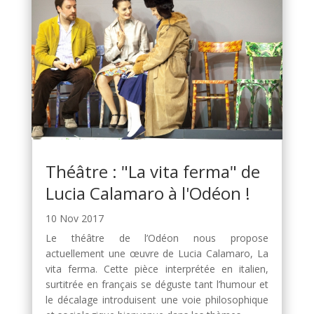
Théâtre : "La vita ferma" de
Lucia Calamaro à l'Odéon !
10 Nov 2017
Le théâtre de l’Odéon nous propose
actuellement une œuvre de Lucia Calamaro, La
vita ferma. Cette pièce interprétée en italien,
surtitrée en français se déguste tant l’humour et
le décalage introduisent une voie philosophique