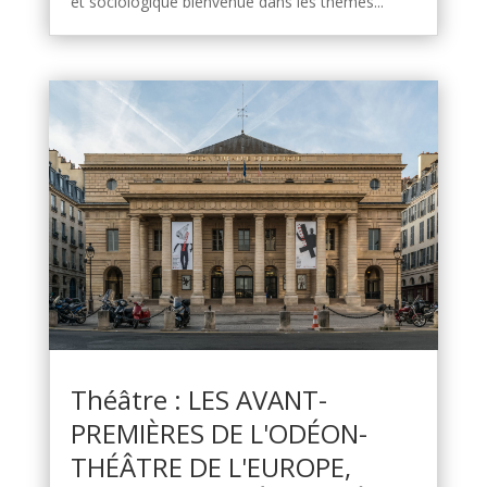
et sociologique bienvenue dans les thèmes...
Théâtre : LES AVANT-
PREMIÈRES DE L'ODÉON-
THÉÂTRE DE L'EUROPE,