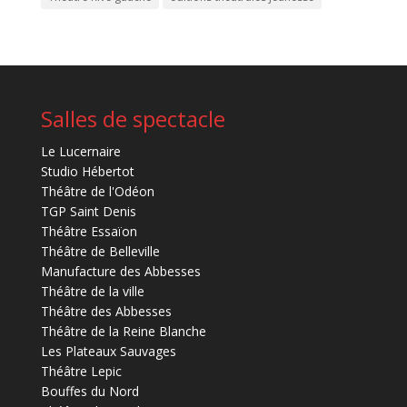
Salles de spectacle
Le Lucernaire
Studio Hébertot
Théâtre de l'Odéon
TGP Saint Denis
Théâtre Essaïon
Théâtre de Belleville
Manufacture des Abbesses
Théâtre de la ville
Théâtre des Abbesses
Théâtre de la Reine Blanche
Les Plateaux Sauvages
Théâtre Lepic
Bouffes du Nord