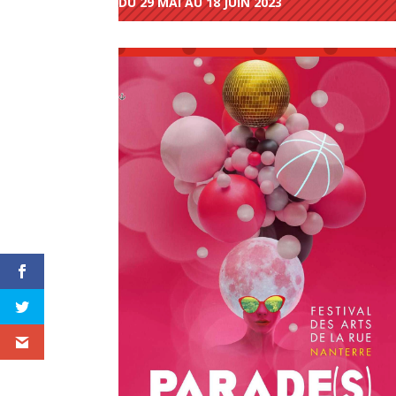
DU 29 MAI AU 18 JUIN 2023