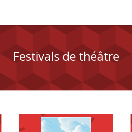
Festivals de théâtre