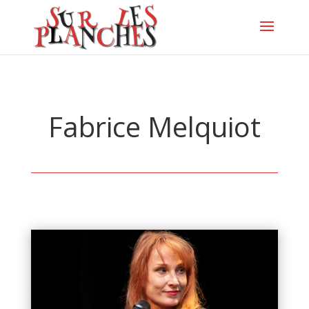
Fabrice Melquiot