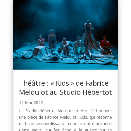
Théâtre : « Kids » de Fabrice
Melquiot au Studio Hébertot
12 Mar 2022
Le Studio Hébertot vient de mettre à l'honneur
une pièce de Fabrice Melquiot, Kids, qui résonne
de façon assourdissante à une actualité brûlante.
Cette pièce, qui fait écho à la guerre qui se