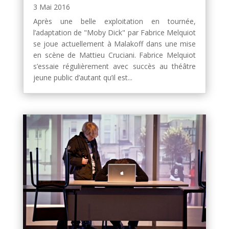
3 Mai 2016
Après une belle exploitation en tournée,
l’adaptation de "Moby Dick" par Fabrice Melquiot
se joue actuellement à Malakoff dans une mise
en scène de Mattieu Cruciani. Fabrice Melquiot
s’essaie régulièrement avec succès au théâtre
jeune public d’autant qu’il est...