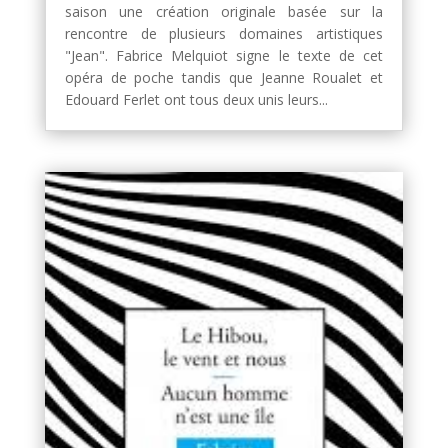
saison une création originale basée sur la
rencontre de plusieurs domaines artistiques
"Jean". Fabrice Melquiot signe le texte de cet
opéra de poche tandis que Jeanne Roualet et
Edouard Ferlet ont tous deux unis leurs...