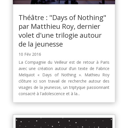
Théâtre : "Days of Nothing"
par Matthieu Roy, dernier
volet d'une trilogie autour
de la jeunesse
10 Fév 2016
La Compagnie du Veilleur est de retour à Paris
avec une création autour d’un texte de Fabrice
Melquiot « Days of Nothing ». Mathieu Roy
clôture ici son travail de recherche autour des
visages de la jeunesse, un triptyque passionnant
consacré à l'adolescence et à la...