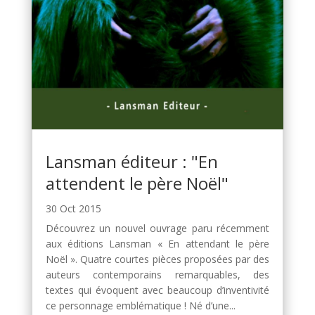
Lansman éditeur : "En
attendent le père Noël"
30 Oct 2015
Découvrez un nouvel ouvrage paru récemment
aux éditions Lansman « En attendant le père
Noël ». Quatre courtes pièces proposées par des
auteurs contemporains remarquables, des
textes qui évoquent avec beaucoup d’inventivité
ce personnage emblématique ! Né d’une...