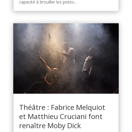
capacité à brouiller les pistes...
Théâtre : Fabrice Melquiot
et Matthieu Cruciani font
renaître Moby Dick