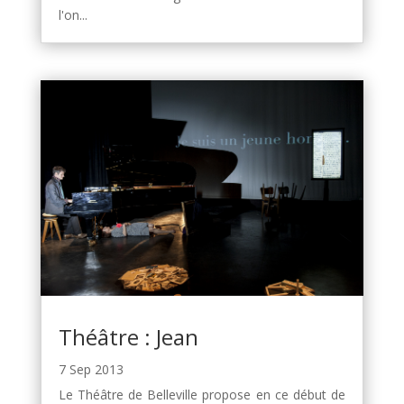
l'on...
Théâtre : Jean
7 Sep 2013
Le Théâtre de Belleville propose en ce début de