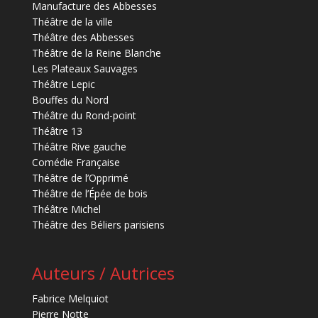
Manufacture des Abbesses
Théâtre de la ville
Théâtre des Abbesses
Théâtre de la Reine Blanche
Les Plateaux Sauvages
Théâtre Lepic
Bouffes du Nord
Théâtre du Rond-point
Théâtre 13
Théâtre Rive gauche
Comédie Française
Théâtre de l’Opprimé
Théâtre de l’Épée de bois
Théâtre Michel
Théâtre des Béliers parisiens
Auteurs / Autrices
Fabrice Melquiot
Pierre Notte