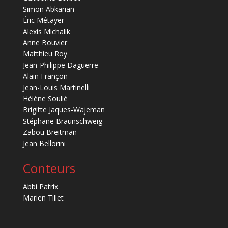
Simon Abkarian
Éric Métayer
Alexis Michalik
Anne Bouvier
Matthieu Roy
Jean-Philippe Daguerre
Alain Françon
Jean-Louis Martinelli
Hélène Soulié
Brigitte Jaques-Wajeman
Stéphane Braunschweig
Zabou Breitman
Jean Bellorini
Conteurs
Abbi Patrix
Marien Tillet