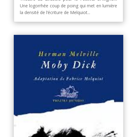
Une logorrhée coup de poing qui met en lumière
la densité de l’écriture de Melquiot...