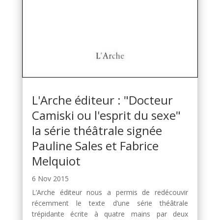
L'Arche éditeur : "Docteur
Camiski ou l'esprit du sexe"
la série théâtrale signée
Pauline Sales et Fabrice
Melquiot
6 Nov 2015
L’Arche éditeur nous a permis de redécouvir
récemment le texte d’une série théâtrale
trépidante écrite à quatre mains par deux