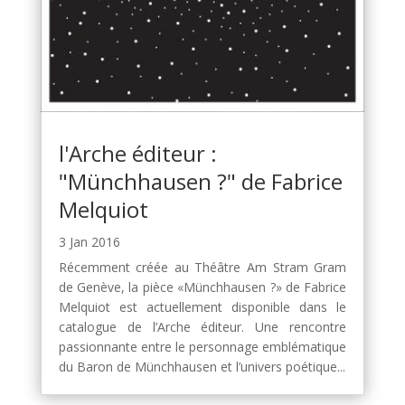
l'Arche éditeur :
"Münchhausen ?" de Fabrice
Melquiot
3 Jan 2016
Récemment créée au Théâtre Am Stram Gram
de Genève, la pièce «Münchhausen ?» de Fabrice
Melquiot est actuellement disponible dans le
catalogue de l’Arche éditeur. Une rencontre
passionnante entre le personnage emblématique
du Baron de Münchhausen et l’univers poétique...