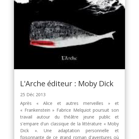
L'Arche éditeur : Moby Dick
25 Déc 2013
Après « Alice et autres merveilles » et
« Frankenstein » Fabrice Melquiot poursuit son
travail autour du théâtre jeune public et
s'empare d'un classique de la littérature « Moby
Dick ». Une adaptation personnelle et
foisonnante de ce grand roman d'aventures où