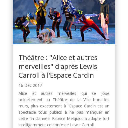
Théâtre : "Alice et autres
merveilles" d'après Lewis
Carroll à l'Espace Cardin
16 Déc 2017
Alice et autres merveilles qui se joue
actuellement au Théâtre de la Ville hors les
murs, plus exactement à l’Espace Cardin est un
spectacle tous publics à ne pas manquer en
cette fin d’année. Fabrice Melquiot a adapté fort
intelligemment ce conte de Lewis Carroll...