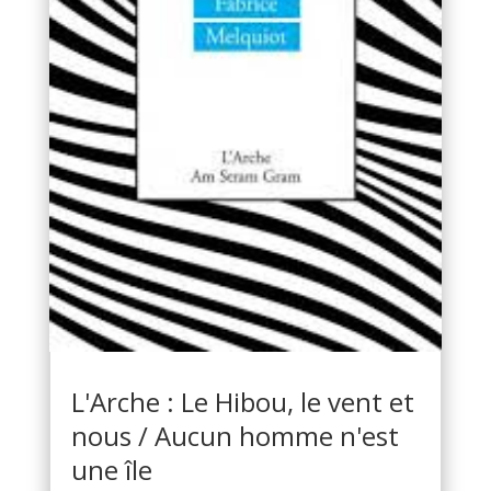
L'Arche : Le Hibou, le vent et
nous / Aucun homme n'est
une île