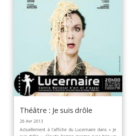
Théâtre : Je suis drôle
26 Avr 2013
Actuellement à l'affiche du Lucernaire dans « Je