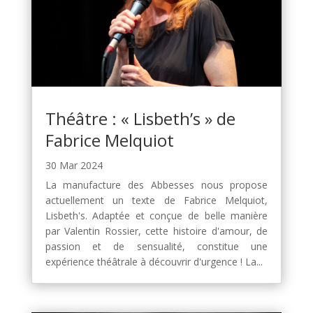
Théâtre : « Lisbeth’s » de
Fabrice Melquiot
30 Mar 2024
La manufacture des Abbesses nous propose
actuellement un texte de Fabrice Melquiot,
Lisbeth's. Adaptée et conçue de belle manière
par Valentin Rossier, cette histoire d'amour, de
passion et de sensualité, constitue une
expérience théâtrale à découvrir d'urgence ! La...