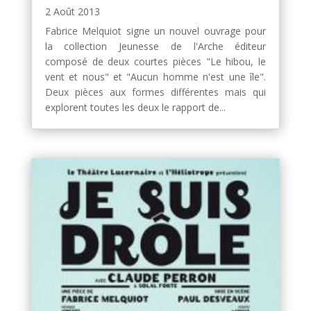
2 Août 2013
Fabrice Melquiot signe un nouvel ouvrage pour
la collection Jeunesse de l'Arche éditeur
composé de deux courtes pièces "Le hibou, le
vent et nous" et "Aucun homme n'est une île".
Deux pièces aux formes différentes mais qui
explorent toutes les deux le rapport de...