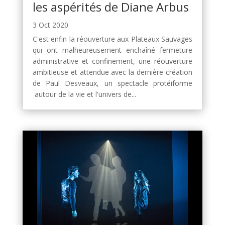
les aspérités de Diane Arbus
3 Oct 2020
C'est enfin la réouverture aux Plateaux Sauvages
qui ont malheureusement enchaîné fermeture
administrative et confinement, une réouverture
ambitieuse et attendue avec la dernière création
de Paul Desveaux, un spectacle protéiforme
autour de la vie et l'univers de...