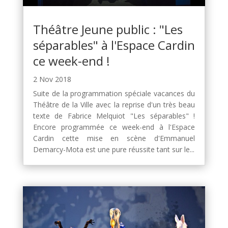
Théâtre Jeune public : "Les
séparables" à l'Espace Cardin
ce week-end !
2 Nov 2018
Suite de la programmation spéciale vacances du
Théâtre de la Ville avec la reprise d'un très beau
texte de Fabrice Melquiot "Les séparables" !
Encore programmée ce week-end à l'Espace
Cardin cette mise en scène d'Emmanuel
Demarcy-Mota est une pure réussite tant sur le...