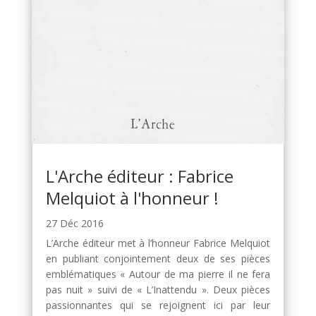
L'Arche éditeur : Fabrice
Melquiot à l'honneur !
27 Déc 2016
L’Arche éditeur met à l’honneur Fabrice Melquiot
en publiant conjointement deux de ses pièces
emblématiques « Autour de ma pierre il ne fera
pas nuit » suivi de « L’Inattendu ». Deux pièces
passionnantes qui se rejoignent ici par leur