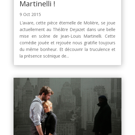
Martinelli !
9 Oct 2015
L’avare, cette pièce éternelle de Molière, se joue
actuellement au Théâtre Dejazet dans une belle
mise en scène de Jean-Louis Martinelli. Cette
comédie jouée et rejouée nous gratifie toujours
du même bonheur. Et découvrir la truculence et
la présence scénique de...