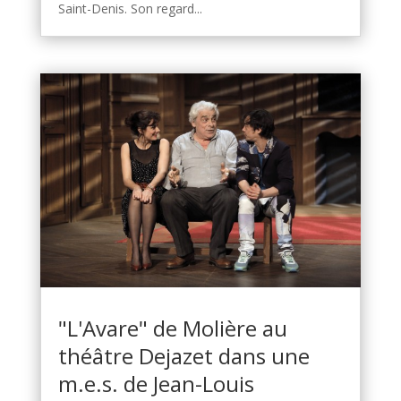
Saint-Denis. Son regard...
"L'Avare" de Molière au
théâtre Dejazet dans une
m.e.s. de Jean-Louis