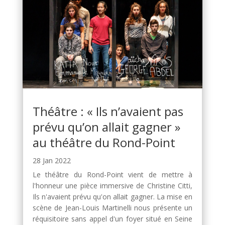
Théâtre : « Ils n’avaient pas
prévu qu’on allait gagner »
au théâtre du Rond-Point
28 Jan 2022
Le théâtre du Rond-Point vient de mettre à
l'honneur une pièce immersive de Christine Citti,
Ils n'avaient prévu qu'on allait gagner. La mise en
scène de Jean-Louis Martinelli nous présente un
réquisitoire sans appel d'un foyer situé en Seine