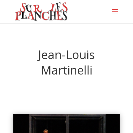
Jean-Louis
Martinelli