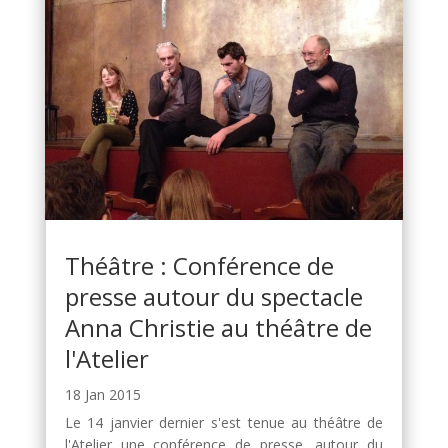
Théâtre : Conférence de
presse autour du spectacle
Anna Christie au théâtre de
l'Atelier
18 Jan 2015
Le 14 janvier dernier s'est tenue au théâtre de
l'Atelier une conférence de presse, autour du