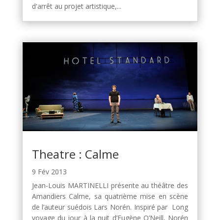
d'arrêt au projet artistique,...
Theatre : Calme
9 Fév 2013
Jean-Louis MARTINELLI présente au théâtre des
Amandiers Calme, sa quatrième mise en scène
de l’auteur suédois Lars Norén. Inspiré par Long
voyage du jour à la nuit d’Eugène O’Neill, Norén