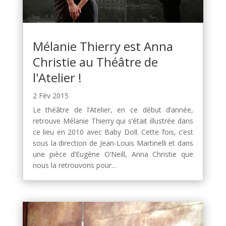
Mélanie Thierry est Anna
Christie au Théâtre de
l'Atelier !
2 Fév 2015
Le théâtre de l’Atelier, en ce début d’année,
retrouve Mélanie Thierry qui s’était illustrée dans
ce lieu en 2010 avec Baby Doll. Cette fois, c’est
sous la direction de Jean-Louis Martinelli et dans
une pièce d’Eugène O’Neill, Anna Christie que
nous la retrouvons pour...