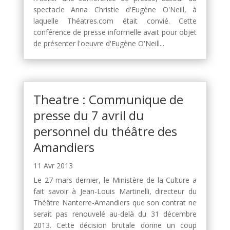
spectacle Anna Christie d'Eugène O'Neill, à
laquelle Théatres.com était convié. Cette
conférence de presse informelle avait pour objet
de présenter l'oeuvre d'Eugène O'Neill...
Theatre : Communique de
presse du 7 avril du
personnel du théâtre des
Amandiers
11 Avr 2013
Le 27 mars dernier, le Ministère de la Culture a
fait savoir à Jean-Louis Martinelli, directeur du
Théâtre Nanterre-Amandiers que son contrat ne
serait pas renouvelé au-delà du 31 décembre
2013. Cette décision brutale donne un coup