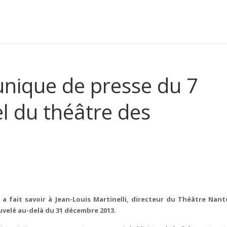
nique de presse du 7
el du théâtre des
e a fait savoir à Jean-Louis Martinelli, directeur du Théâtre Nant
velé au-delà du 31 décembre 2013.