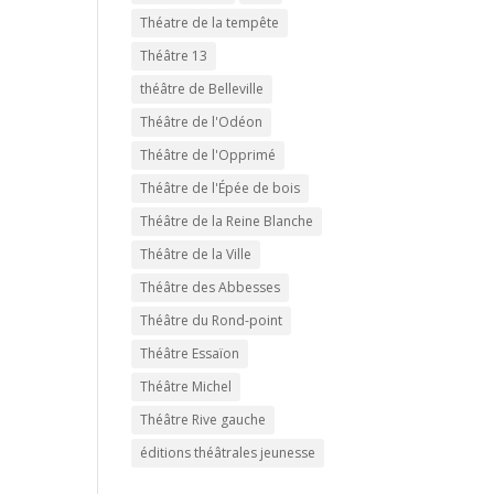
Théatre de la tempête
Théâtre 13
théâtre de Belleville
Théâtre de l'Odéon
Théâtre de l'Opprimé
Théâtre de l'Épée de bois
Théâtre de la Reine Blanche
Théâtre de la Ville
Théâtre des Abbesses
Théâtre du Rond-point
Théâtre Essaïon
Théâtre Michel
Théâtre Rive gauche
éditions théâtrales jeunesse