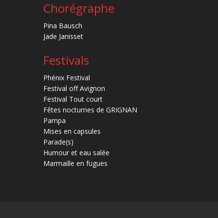
Chorégraphe
Pina Bausch
Jade Janisset
Festivals
Phénix Festival
Festival off Avignon
Festival Tout court
Fêtes nocturnes de GRIGNAN
Pampa
Mises en capsules
Parade(s)
Humour et eau salée
Marmaille en fugues