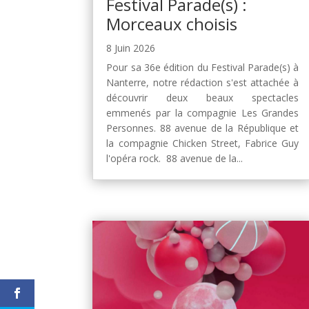
Festival Parade(s) :
Morceaux choisis
8 Juin 2026
Pour sa 36e édition du Festival Parade(s) à
Nanterre, notre rédaction s'est attachée à
découvrir deux beaux spectacles
emmenés par la compagnie Les Grandes
Personnes. 88 avenue de la République et
la compagnie Chicken Street, Fabrice Guy
l'opéra rock. 88 avenue de la...