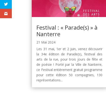
Festival : « Parade(s) » à
Nanterre
21 Mai 2024
Les 31 mai, 1er et 2 juin, venez découvrir
la 34e édition de Parade(s), festival des
arts de la rue, pour trois jours de fête et
de poésie ! Porté par la Ville de Nanterre,
ce Festival entièrement gratuit programme
pour cette édition 50 compagnies, 130
représentations...