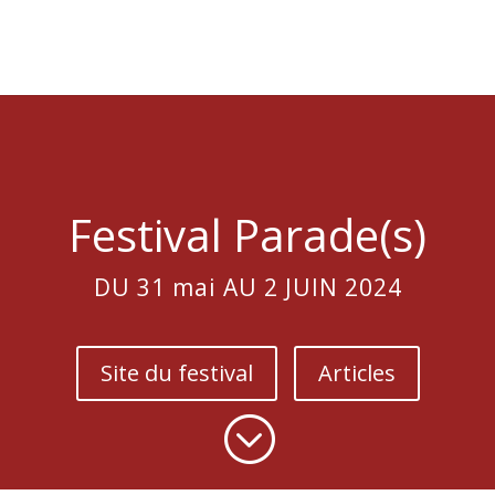
Festival Parade(s)
DU 31 mai AU 2 JUIN 2024
Site du festival
Articles
;