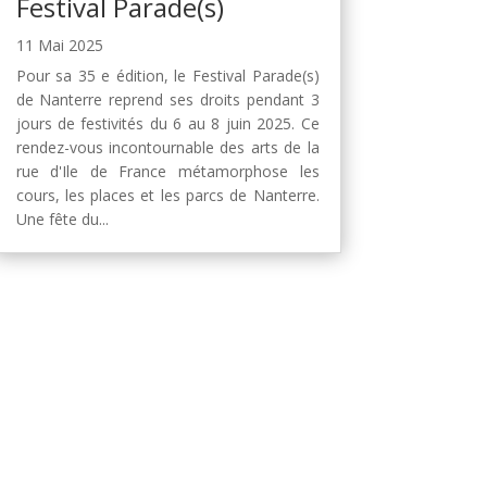
Festival Parade(s)
11 Mai 2025
Pour sa 35 e édition, le Festival Parade(s)
de Nanterre reprend ses droits pendant 3
jours de festivités du 6 au 8 juin 2025. Ce
rendez-vous incontournable des arts de la
rue d'Ile de France métamorphose les
cours, les places et les parcs de Nanterre.
Une fête du...