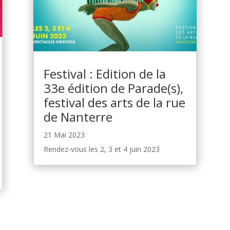
Festival : Edition de la
33e édition de Parade(s),
festival des arts de la rue
de Nanterre
21 Mai 2023
Rendez-vous les 2, 3 et 4 juin 2023