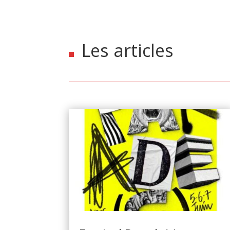
Les articles