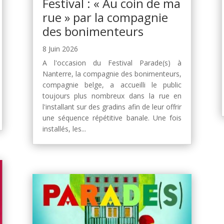
Festival : « Au coin de ma
rue » par la compagnie
des bonimenteurs
8 Juin 2026
A l'occasion du Festival Parade(s) à
Nanterre, la compagnie des bonimenteurs,
compagnie belge, a accueilli le public
toujours plus nombreux dans la rue en
l'installant sur des gradins afin de leur offrir
une séquence répétitive banale. Une fois
installés, les...