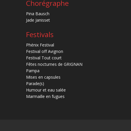
Chorégraphe
Pina Bausch
Jade Janisset
Festivals
Phénix Festival
Festival off Avignon
Festival Tout court
Fêtes nocturnes de GRIGNAN
Pampa
Mises en capsules
Parade(s)
Humour et eau salée
Marmaille en fugues