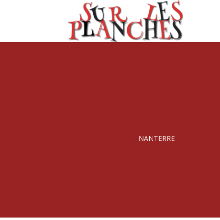
NANTERRE