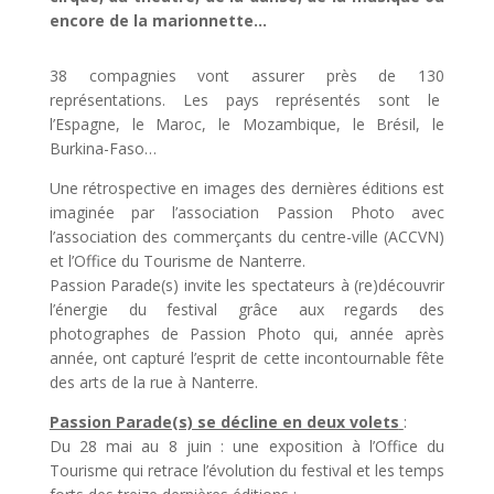
encore de la marionnette…
38 compagnies vont assurer près de 130
représentations. Les pays représentés sont le
l’Espagne, le Maroc, le Mozambique, le Brésil, le
Burkina-Faso…
Une rétrospective en images des dernières éditions est
imaginée par l’association Passion Photo avec
l’association des commerçants du centre-ville (ACCVN)
et l’Office du Tourisme de Nanterre.
Passion Parade(s) invite les spectateurs à (re)découvrir
l’énergie du festival grâce aux regards des
photographes de Passion Photo qui, année après
année, ont capturé l’esprit de cette incontournable fête
des arts de la rue à Nanterre.
Passion Parade(s) se décline en deux volets
:
Du 28 mai au 8 juin : une exposition à l’Office du
Tourisme qui retrace l’évolution du festival et les temps