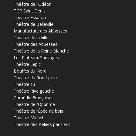
Théâtre de l'Odéon
TGP Saint Denis
Théâtre Essaïon
Théâtre de Belleville
Manufacture des Abbesses
Théâtre de la ville
Théâtre des Abbesses
Théâtre de la Reine Blanche
Les Plateaux Sauvages
Théâtre Lepic
Bouffes du Nord
Théâtre du Rond-point
Théâtre 13
Théâtre Rive gauche
Comédie Française
Théâtre de l’Opprimé
Théâtre de l’Épée de bois
Théâtre Michel
Théâtre des Béliers parisiens