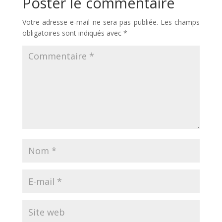
Poster le commentaire
Votre adresse e-mail ne sera pas publiée.
Les champs
obligatoires sont indiqués avec
*