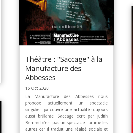
Théâtre : "Saccage" à la
Manufacture des
Abbesses
15 Oct 2020
La Manufacture des Abbesses nous
propose actuellement un spectacle
singulier qui couvre une actualité toujours
aussi brûlante. Saccage écrit par Judith
Bernard n'est pas un spectacle comme les
autres car il traduit une réalité sociale et