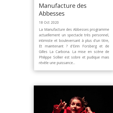
Manufacture des
Abbesses
18 Oct 2020
La Manufacture des Abbesses programme
actuellement un spectacle très personnel,
intimiste et bouleversant à plus d'un titre,
Et maintenant ? d'Eirin Forsberg et de
Gilles La Carbona. La mise en scène de
Philippe Sollier est sobre et pudique mais
révèle une puissance...