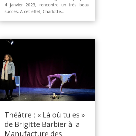
4 janvier 2023, rencontre un très beau
succès. A cet effet, Charlotte...
Théâtre : « Là où tu es »
de Brigitte Barbier à la
Manufacture des