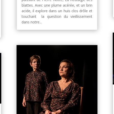
blattes. Avec une plume acérée, et un brin
acide, il explore dans un huis clos drôle et
touchant la question du vieillissement
dans notre...