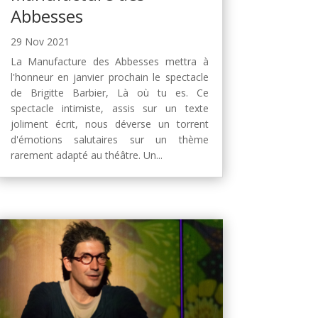
Abbesses
29 Nov 2021
La Manufacture des Abbesses mettra à
l'honneur en janvier prochain le spectacle
de Brigitte Barbier, Là où tu es. Ce
spectacle intimiste, assis sur un texte
joliment écrit, nous déverse un torrent
d'émotions salutaires sur un thème
rarement adapté au théâtre. Un...