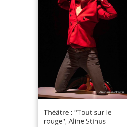
Théâtre : "Tout sur le
rouge", Aline Stinus