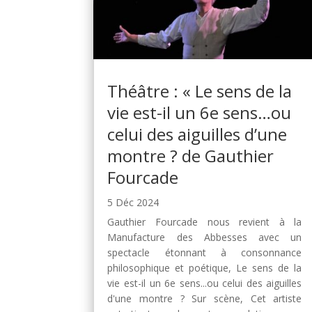
Théâtre : « Le sens de la
vie est-il un 6e sens…ou
celui des aiguilles d’une
montre ? de Gauthier
Fourcade
5 Déc 2024
Gauthier Fourcade nous revient à la
Manufacture des Abbesses avec un
spectacle étonnant à consonnance
philosophique et poétique, Le sens de la
vie est-il un 6e sens...ou celui des aiguilles
d'une montre ? Sur scène, Cet artiste