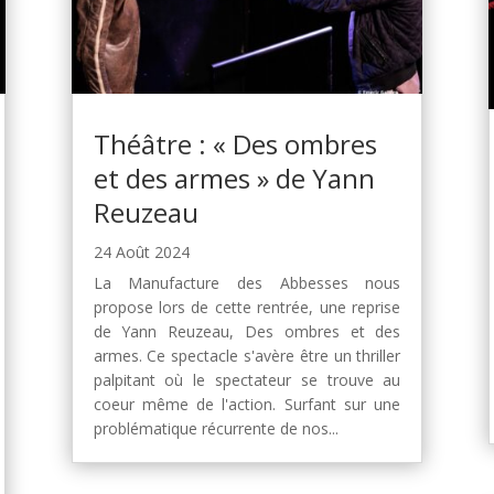
Théâtre : « Des ombres
et des armes » de Yann
Reuzeau
24 Août 2024
La Manufacture des Abbesses nous
propose lors de cette rentrée, une reprise
de Yann Reuzeau, Des ombres et des
armes. Ce spectacle s'avère être un thriller
palpitant où le spectateur se trouve au
coeur même de l'action. Surfant sur une
problématique récurrente de nos...