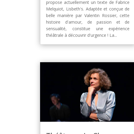
propose actuellement un texte de Fabrice
Melquiot, Lisbeth's. Adaptée et conçue de
belle manière par Valentin Rossier, cette
histoire d'amour, de passion et de
sensualité, constitue une expérience
théâtrale à découvrir d'urgence ! La...