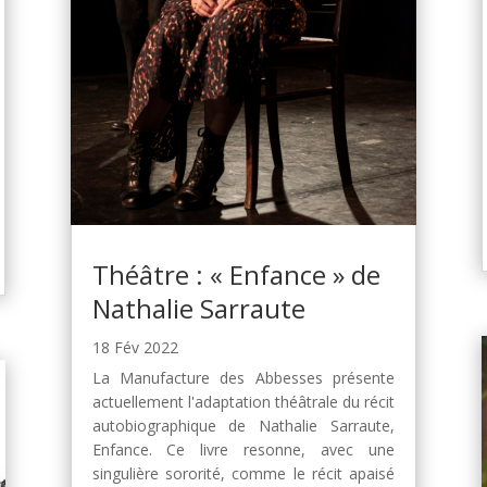
Théâtre : « Enfance » de
Nathalie Sarraute
18 Fév 2022
La Manufacture des Abbesses présente
actuellement l'adaptation théâtrale du récit
autobiographique de Nathalie Sarraute,
Enfance. Ce livre resonne, avec une
singulière sororité, comme le récit apaisé