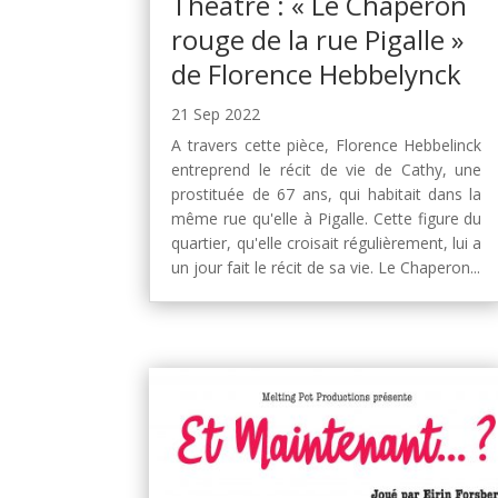
Théâtre : « Le Chaperon
rouge de la rue Pigalle »
de Florence Hebbelynck
21 Sep 2022
A travers cette pièce, Florence Hebbelinck
entreprend le récit de vie de Cathy, une
prostituée de 67 ans, qui habitait dans la
même rue qu'elle à Pigalle. Cette figure du
quartier, qu'elle croisait régulièrement, lui a
un jour fait le récit de sa vie. Le Chaperon...