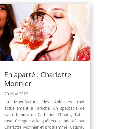
En aparté : Charlotte
Monnier
20 Nov 2022
La Manufacture des Abbesses met
actuellement à l'affiche, un spectacle de
toute beauté de Catherine Chabot, Table
rase. Ce spectacle québécois, adapté par
Charlotte Monnier et programmé jusqu'au