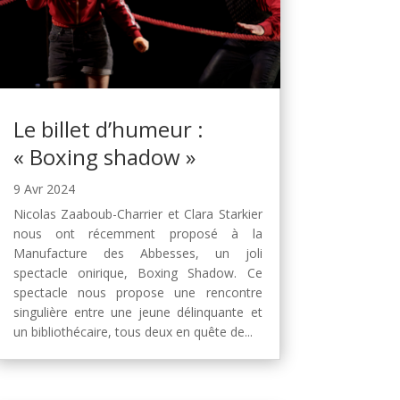
Le billet d’humeur :
« Boxing shadow »
9 Avr 2024
Nicolas Zaaboub-Charrier et Clara Starkier
nous ont récemment proposé à la
Manufacture des Abbesses, un joli
spectacle onirique, Boxing Shadow. Ce
spectacle nous propose une rencontre
singulière entre une jeune délinquante et
un bibliothécaire, tous deux en quête de...