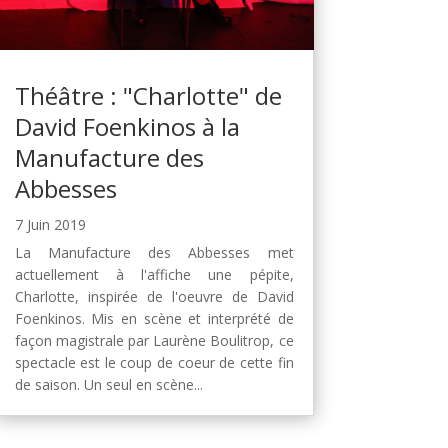
Théâtre : "Charlotte" de
David Foenkinos à la
Manufacture des
Abbesses
7 Juin 2019
La Manufacture des Abbesses met
actuellement à l'affiche une pépite,
Charlotte, inspirée de l'oeuvre de David
Foenkinos. Mis en scène et interprété de
façon magistrale par Laurène Boulitrop, ce
spectacle est le coup de coeur de cette fin
de saison. Un seul en scène...