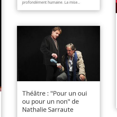
profondément humaine. La mise...
Théâtre : "Pour un oui
ou pour un non" de
Nathalie Sarraute