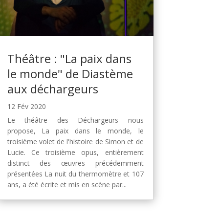
Théâtre : "La paix dans
le monde" de Diastème
aux déchargeurs
12 Fév 2020
Le théâtre des Déchargeurs nous
propose, La paix dans le monde, le
troisième volet de l'histoire de Simon et de
Lucie. Ce troisième opus, entièrement
distinct des œuvres précédemment
présentées La nuit du thermomètre et 107
ans, a été écrite et mis en scène par...