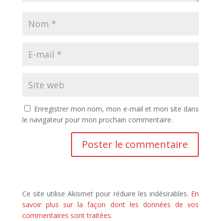
Enregistrer mon nom, mon e-mail et mon site dans
le navigateur pour mon prochain commentaire.
Ce site utilise Akismet pour réduire les indésirables.
En
savoir plus sur la façon dont les données de vos
commentaires sont traitées
.