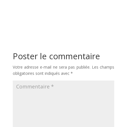
Poster le commentaire
Votre adresse e-mail ne sera pas publiée.
Les champs
obligatoires sont indiqués avec
*