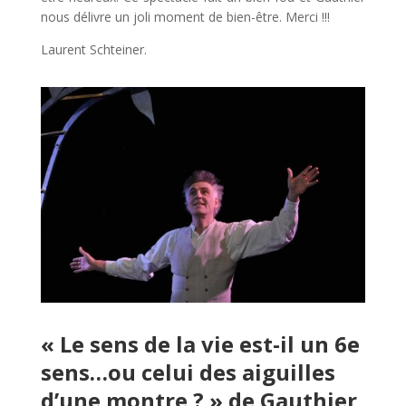
nous délivre un joli moment de bien-être. Merci !!!
Laurent Schteiner.
« Le sens de la vie est-il un 6e
sens…ou celui des aiguilles
d’une montre ? » de Gauthier