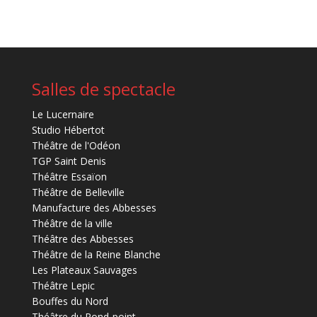
Salles de spectacle
Le Lucernaire
Studio Hébertot
Théâtre de l'Odéon
TGP Saint Denis
Théâtre Essaïon
Théâtre de Belleville
Manufacture des Abbesses
Théâtre de la ville
Théâtre des Abbesses
Théâtre de la Reine Blanche
Les Plateaux Sauvages
Théâtre Lepic
Bouffes du Nord
Théâtre du Rond-point