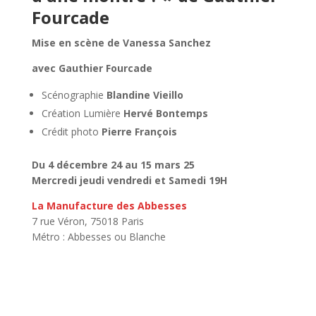
Fourcade
Mise en scène de Vanessa Sanchez
avec Gauthier Fourcade
Scénographie
Blandine Vieillo
Création Lumière
Hervé Bontemps
Crédit photo
Pierre François
Du 4 décembre 24 au 15 mars 25
Mercredi jeudi vendredi et Samedi 19H
La Manufacture des Abbesses
7 rue Véron, 75018 Paris
Métro : Abbesses ou Blanche