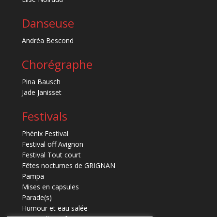
Danseuse
Andréa Bescond
Chorégraphe
Pina Bausch
Jade Janisset
Festivals
Phénix Festival
Festival off Avignon
Festival Tout court
Fêtes nocturnes de GRIGNAN
Pampa
Mises en capsules
Parade(s)
Humour et eau salée