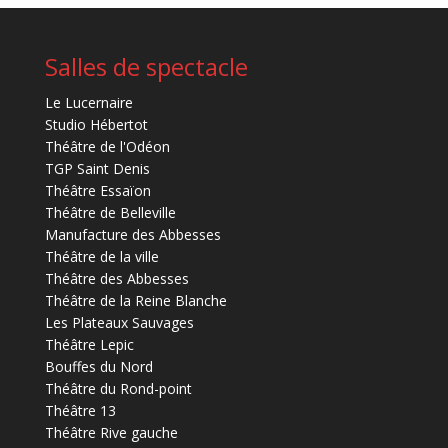
Salles de spectacle
Le Lucernaire
Studio Hébertot
Théâtre de l'Odéon
TGP Saint Denis
Théâtre Essaïon
Théâtre de Belleville
Manufacture des Abbesses
Théâtre de la ville
Théâtre des Abbesses
Théâtre de la Reine Blanche
Les Plateaux Sauvages
Théâtre Lepic
Bouffes du Nord
Théâtre du Rond-point
Théâtre 13
Théâtre Rive gauche