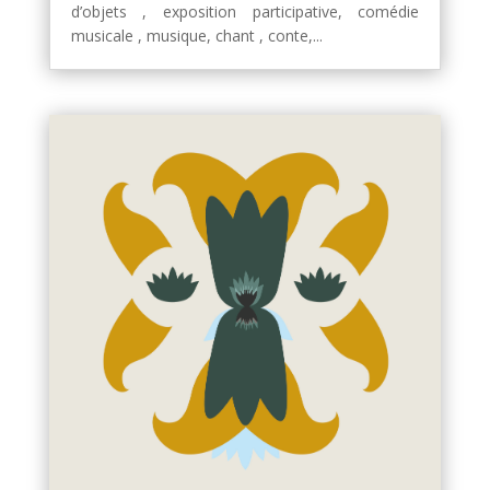
d’objets , exposition participative, comédie
musicale , musique, chant , conte,...