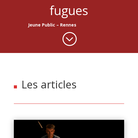
fugues
Jeune Public – Rennes
;
Les articles