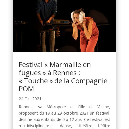
Festival « Marmaille en
fugues » à Rennes :
« Touche » de la Compagnie
POM
24 Oct 2021
Rennes, sa Métropole et l'Ille et Vilaine,
proposent du 19 au 29 octobre 2021 un festival
destiné aux enfants de 0 à 12 ans. Ce festival est
multidisciplinaire : danse, théâtre, théâtre