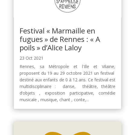
Festival « Marmaille en
fugues » de Rennes : « A
poils » d’Alice Laloy
23 Oct 2021
Rennes, sa Métropole et l'Ille et Vilaine,
proposent du 19 au 29 octobre 2021 un festival
destiné aux enfants de 0 à 12 ans. Ce festival est
multidisciplinaire : danse, théâtre, théâtre
d’objets , exposition participative, comédie
musicale , musique, chant , conte,...