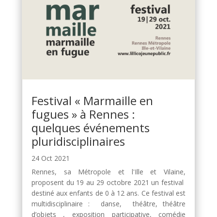
Festival « Marmaille en
fugues » à Rennes :
quelques événements
pluridisciplinaires
24 Oct 2021
Rennes, sa Métropole et l'Ille et Vilaine,
proposent du 19 au 29 octobre 2021 un festival
destiné aux enfants de 0 à 12 ans. Ce festival est
multidisciplinaire : danse, théâtre, théâtre
d’objets , exposition participative, comédie