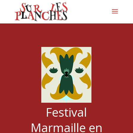
Festival
Marmaille en