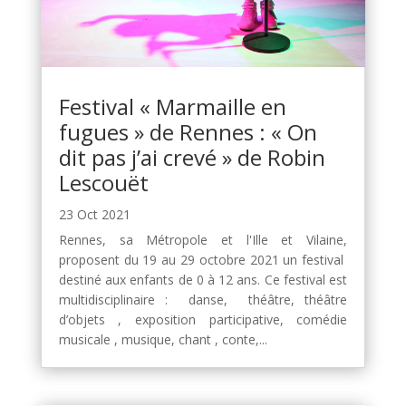
Festival « Marmaille en
fugues » de Rennes : « On
dit pas j’ai crevé » de Robin
Lescouët
23 Oct 2021
Rennes, sa Métropole et l'Ille et Vilaine,
proposent du 19 au 29 octobre 2021 un festival
destiné aux enfants de 0 à 12 ans. Ce festival est
multidisciplinaire : danse, théâtre, théâtre
d’objets , exposition participative, comédie
musicale , musique, chant , conte,...