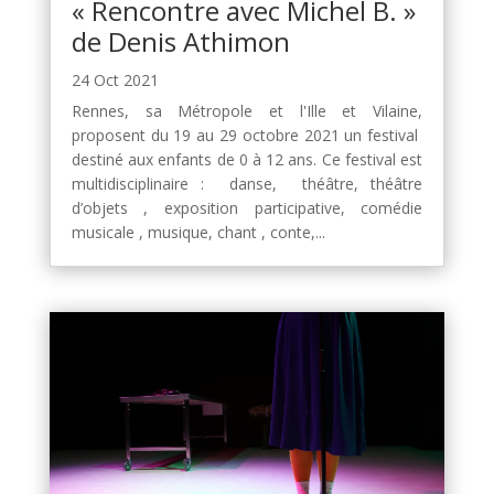
« Rencontre avec Michel B. »
de Denis Athimon
24 Oct 2021
Rennes, sa Métropole et l'Ille et Vilaine,
proposent du 19 au 29 octobre 2021 un festival
destiné aux enfants de 0 à 12 ans. Ce festival est
multidisciplinaire : danse, théâtre, théâtre
d’objets , exposition participative, comédie
musicale , musique, chant , conte,...