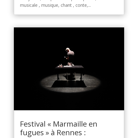
musicale , musique, chant , conte,...
Festival « Marmaille en
fugues » à Rennes :