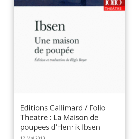
Editions Gallimard / Folio
Theatre : La Maison de
poupees d'Henrik Ibsen
12 Mai 2013