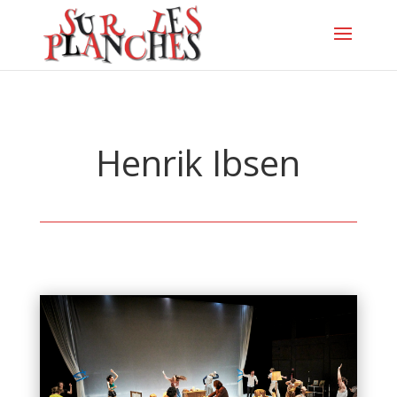
Henrik Ibsen