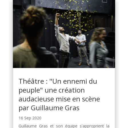
Théâtre : "Un ennemi du
peuple" une création
audacieuse mise en scène
par Guillaume Gras
16 Sep 2020
Guillaume Gras et son équipe s'approprient la