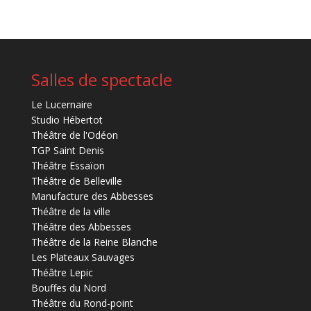
Salles de spectacle
Le Lucernaire
Studio Hébertot
Théâtre de l'Odéon
TGP Saint Denis
Théâtre Essaïon
Théâtre de Belleville
Manufacture des Abbesses
Théâtre de la ville
Théâtre des Abbesses
Théâtre de la Reine Blanche
Les Plateaux Sauvages
Théâtre Lepic
Bouffes du Nord
Théâtre du Rond-point