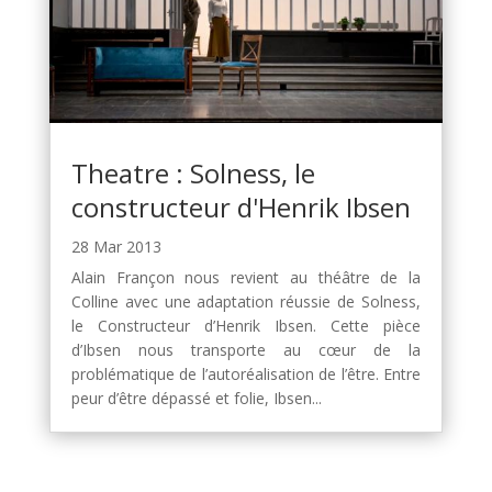
Theatre : Solness, le
constructeur d'Henrik Ibsen
28 Mar 2013
Alain Françon nous revient au théâtre de la
Colline avec une adaptation réussie de Solness,
le Constructeur d’Henrik Ibsen. Cette pièce
d’Ibsen nous transporte au cœur de la
problématique de l’autoréalisation de l’être. Entre
peur d’être dépassé et folie, Ibsen...