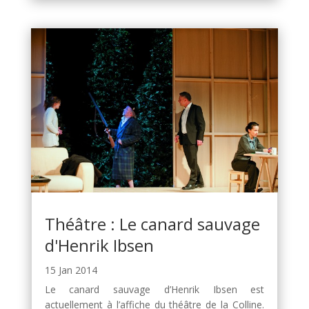
Théâtre : Le canard sauvage
d'Henrik Ibsen
15 Jan 2014
Le canard sauvage d’Henrik Ibsen est
actuellement à l’affiche du théâtre de la Colline.