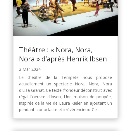
Théâtre : « Nora, Nora,
Nora » d’après Henrik Ibsen
2 Mar 2024
Le théâtre de la Tempête nous propose
actuellement un spectacle Nora, Nora, Nora
d'Elsa Granat. Ce texte frondeur déconstruit avec
régal l'oeuvre d'Ibsen, Une maison de poupée,
inspirée de la vie de Laura Kieler en ajoutant un
pendant iconoclaste et irrévérencieux. Ce...