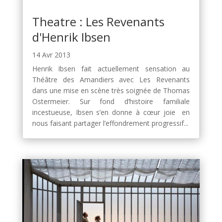
Theatre : Les Revenants
d'Henrik Ibsen
14 Avr 2013
Henrik Ibsen fait actuellement sensation au
Théâtre des Amandiers avec Les Revenants
dans une mise en scène très soignée de Thomas
Ostermeier. Sur fond d’histoire familiale
incestueuse, Ibsen s’en donne à cœur joie en
nous faisant partager l’effondrement progressif...