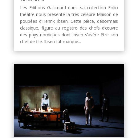
Les Editions Gallimard dans sa collection Folio
théâtre nous présente la très célèbre Maison de
poupées d’Henrik Ibsen. Cette pièce, désormais
classique, figure au registre des chefs d’œuvre
des pays nordiques dont Ibsen s’avère être son
chef de file. Ibsen fut marqué...