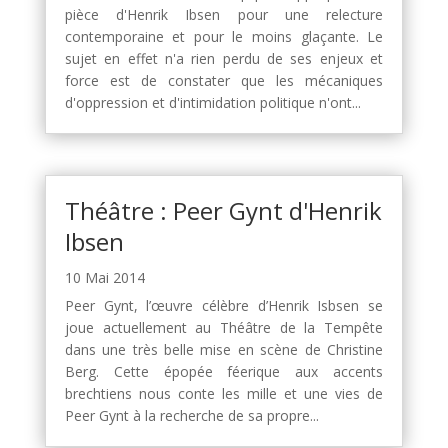
pièce d'Henrik Ibsen pour une relecture
contemporaine et pour le moins glaçante. Le
sujet en effet n'a rien perdu de ses enjeux et
force est de constater que les mécaniques
d'oppression et d'intimidation politique n'ont...
Théâtre : Peer Gynt d'Henrik
Ibsen
10 Mai 2014
Peer Gynt, l’œuvre célèbre d’Henrik Isbsen se
joue actuellement au Théâtre de la Tempête
dans une très belle mise en scène de Christine
Berg. Cette épopée féerique aux accents
brechtiens nous conte les mille et une vies de
Peer Gynt à la recherche de sa propre...