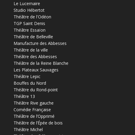
Le Lucernaire
Studio Hébertot
Théâtre de l'Odéon
TGP Saint Denis
Théâtre Essaïon
Théâtre de Belleville
Manufacture des Abbesses
Théâtre de la ville
Théâtre des Abbesses
Théâtre de la Reine Blanche
Les Plateaux Sauvages
Théâtre Lepic
Bouffes du Nord
Théâtre du Rond-point
Théâtre 13
Théâtre Rive gauche
Comédie Française
Théâtre de l’Opprimé
Théâtre de l’Épée de bois
Théâtre Michel