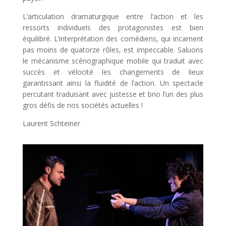
L’articulation dramaturgique entre l’action et les
ressorts individuels des protagonistes est bien
équilibré. L’interprétation des comédiens, qui incarnent
pas moins de quatorze rôles, est impeccable. Saluons
le mécanisme scénographique mobile qui traduit avec
succès et vélocité les changements de lieux
garantissant ainsi la fluidité de l’action. Un spectacle
percutant traduisant avec justesse et brio l’un des plus
gros défis de nos sociétés actuelles !
Laurent Schteiner