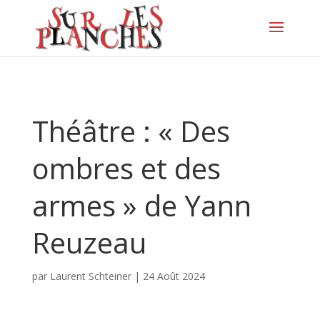
Théâtre : « Des
ombres et des
armes » de Yann
Reuzeau
par
Laurent Schteiner
|
24 Août 2024