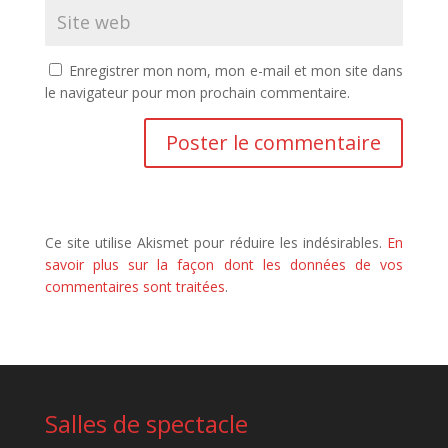
Enregistrer mon nom, mon e-mail et mon site dans
le navigateur pour mon prochain commentaire.
Ce site utilise Akismet pour réduire les indésirables.
En
savoir plus sur la façon dont les données de vos
commentaires sont traitées
.
Salles de spectacle