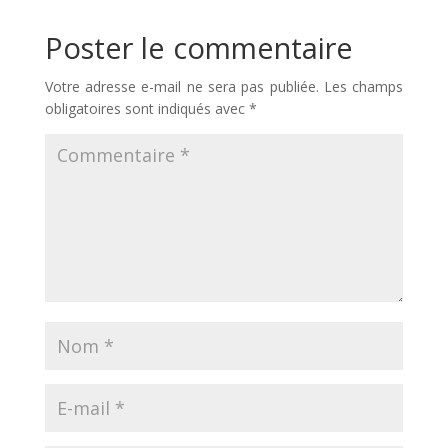
Poster le commentaire
Votre adresse e-mail ne sera pas publiée.
Les champs
obligatoires sont indiqués avec
*