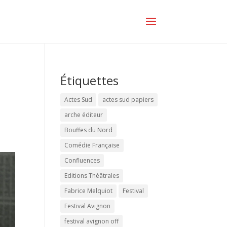
Étiquettes
Actes Sud
actes sud papiers
arche éditeur
Bouffes du Nord
Comédie Française
Confluences
Editions Théâtrales
Fabrice Melquiot
Festival
Festival Avignon
festival avignon off