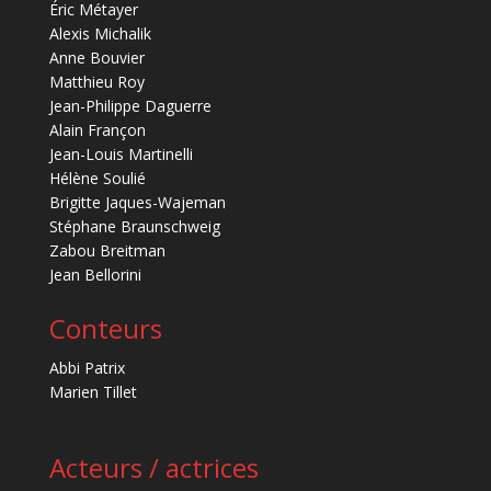
Éric Métayer
Alexis Michalik
Anne Bouvier
Matthieu Roy
Jean-Philippe Daguerre
Alain Françon
Jean-Louis Martinelli
Hélène Soulié
Brigitte Jaques-Wajeman
Stéphane Braunschweig
Zabou Breitman
Jean Bellorini
Conteurs
Abbi Patrix
Marien Tillet
Acteurs / actrices