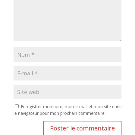
Enregistrer mon nom, mon e-mail et mon site dans
le navigateur pour mon prochain commentaire.