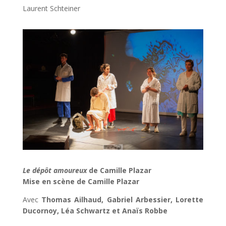
Laurent Schteiner
Le dépôt amoureux
de Camille Plazar
Mise en scène de Camille Plazar
Avec
Thomas Ailhaud, Gabriel Arbessier, Lorette
Ducornoy, Léa Schwartz et Anaïs Robbe