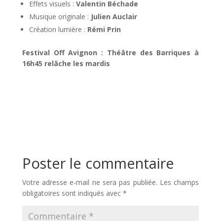
Effets visuels :
Valentin Béchade
Musique originale :
Julien Auclair
Création lumière :
Rémi Prin
Festival Off Avignon : Théâtre des Barriques à
16h45 relâche les mardis
Poster le commentaire
Votre adresse e-mail ne sera pas publiée.
Les champs
obligatoires sont indiqués avec
*