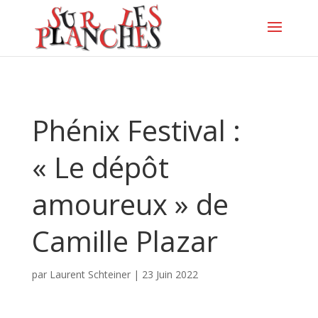
Phénix Festival :
« Le dépôt
amoureux » de
Camille Plazar
par
Laurent Schteiner
|
23 Juin 2022