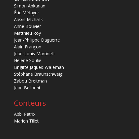
Simon Abkarian
Éric Métayer
Alexis Michalik
Anne Bouvier
Matthieu Roy
Jean-Philippe Daguerre
Alain Françon
Jean-Louis Martinelli
Hélène Soulié
Brigitte Jaques-Wajeman
Stéphane Braunschweig
Zabou Breitman
Jean Bellorini
Conteurs
Abbi Patrix
Marien Tillet