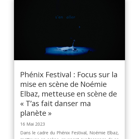
Phénix Festival : Focus sur la
mise en scène de Noémie
Elbaz, metteuse en scène de
« T’as fait danser ma
planète »
16 Mai 2023
Dans le cadre du Phénix Festival, Noémie Elbaz,