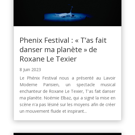
Phenix Festival : « T’as fait
danser ma planète » de
Roxane Le Texier
8 Juin 2023
Le Phénix Festival nous a présenté au Lavoir
Moderne Parisien, un spectacle musical
enchanteur de Roxane Le Texier, T'as fait danser
ma planète. Noémie Elbaz, qui a signé la mise en
scène n'a pas lésiné sur les moyens afin de créer
un mouvement fluide et inspirant...