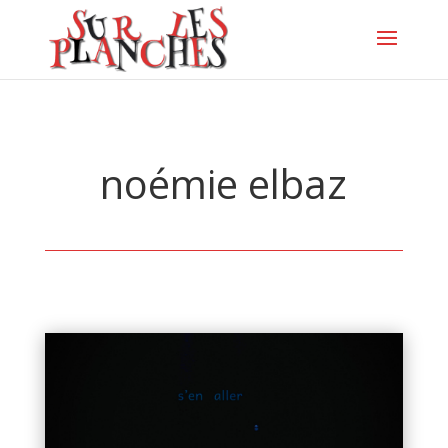
noémie elbaz