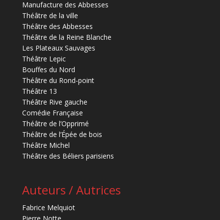
Manufacture des Abbesses
Théâtre de la ville
Théâtre des Abbesses
Théâtre de la Reine Blanche
Les Plateaux Sauvages
Théâtre Lepic
Bouffes du Nord
Théâtre du Rond-point
Théâtre 13
Théâtre Rive gauche
Comédie Française
Théâtre de l’Opprimé
Théâtre de l’Épée de bois
Théâtre Michel
Théâtre des Béliers parisiens
Auteurs / Autrices
Fabrice Melquiot
Pierre Notte