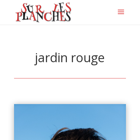
jardin rouge