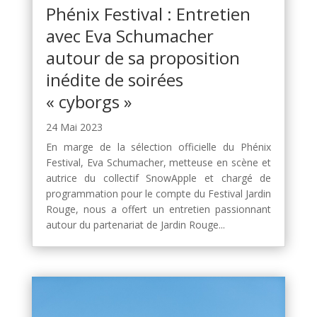
Phénix Festival : Entretien
avec Eva Schumacher
autour de sa proposition
inédite de soirées
« cyborgs »
24 Mai 2023
En marge de la sélection officielle du Phénix
Festival, Eva Schumacher, metteuse en scène et
autrice du collectif SnowApple et chargé de
programmation pour le compte du Festival Jardin
Rouge, nous a offert un entretien passionnant
autour du partenariat de Jardin Rouge...