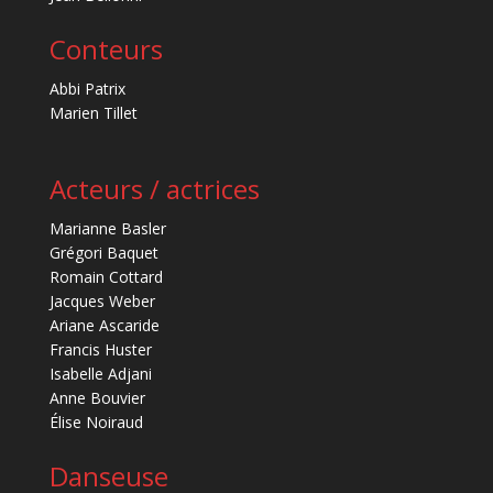
Conteurs
Abbi Patrix
Marien Tillet
Acteurs / actrices
Marianne Basler
Grégori Baquet
Romain Cottard
Jacques Weber
Ariane Ascaride
Francis Huster
Isabelle Adjani
Anne Bouvier
Élise Noiraud
Danseuse