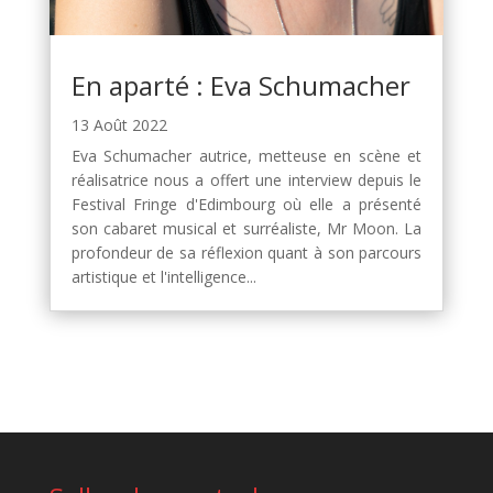
En aparté : Eva Schumacher
13 Août 2022
Eva Schumacher autrice, metteuse en scène et
réalisatrice nous a offert une interview depuis le
Festival Fringe d'Edimbourg où elle a présenté
son cabaret musical et surréaliste, Mr Moon. La
profondeur de sa réflexion quant à son parcours
artistique et l'intelligence...