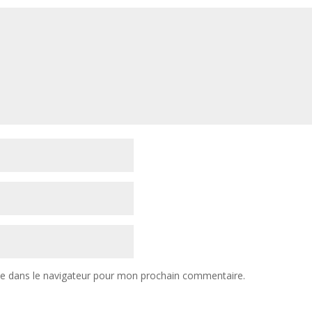
te dans le navigateur pour mon prochain commentaire.