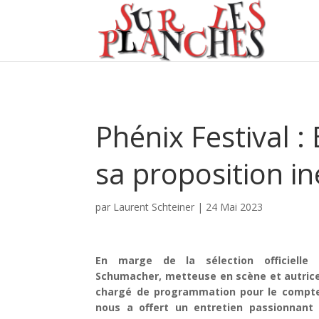
Phénix Festival 
sa proposition in
par
Laurent Schteiner
|
24 Mai 2023
En marge de la sélection officielle 
Schumacher, metteuse en scène et autrice
chargé de programmation pour le compte 
nous a offert un entretien passionnant