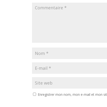
Enregistrer mon nom, mon e-mail et mon si