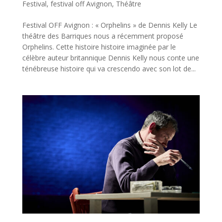
Festival
,
festival off Avignon
,
Théâtre
Festival OFF Avignon : « Orphelins » de Dennis Kelly Le
théâtre des Barriques nous a récemment proposé
Orphelins. Cette histoire histoire imaginée par le
célèbre auteur britannique Dennis Kelly nous conte une
ténébreuse histoire qui va crescendo avec son lot de...