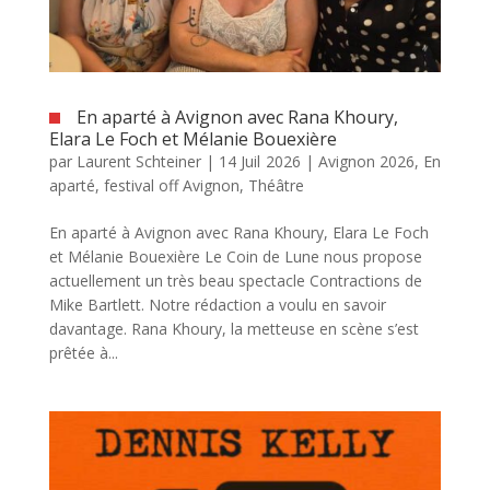
En aparté à Avignon avec Rana Khoury,
Elara Le Foch et Mélanie Bouexière
par
Laurent Schteiner
|
14 Juil 2026
|
Avignon 2026
,
En
aparté
,
festival off Avignon
,
Théâtre
En aparté à Avignon avec Rana Khoury, Elara Le Foch
et Mélanie Bouexière Le Coin de Lune nous propose
actuellement un très beau spectacle Contractions de
Mike Bartlett. Notre rédaction a voulu en savoir
davantage. Rana Khoury, la metteuse en scène s’est
prêtée à...