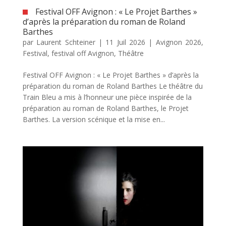
Festival OFF Avignon : « Le Projet Barthes »
d’après la préparation du roman de Roland
Barthes
par
Laurent Schteiner
|
11 Juil 2026
|
Avignon 2026
,
Festival
,
festival off Avignon
,
Théâtre
Festival OFF Avignon : « Le Projet Barthes » d’après la
préparation du roman de Roland Barthes Le théâtre du
Train Bleu a mis à l’honneur une pièce inspirée de la
préparation au roman de Roland Barthes, le Projet
Barthes. La version scénique et la mise en...