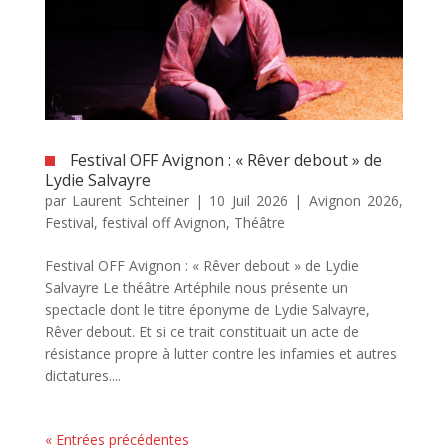
Festival OFF Avignon : « Rêver debout » de
Lydie Salvayre
par
Laurent Schteiner
|
10 Juil 2026
|
Avignon 2026
,
Festival
,
festival off Avignon
,
Théâtre
Festival OFF Avignon : « Rêver debout » de Lydie
Salvayre Le théâtre Artéphile nous présente un
spectacle dont le titre éponyme de Lydie Salvayre,
Rêver debout. Et si ce trait constituait un acte de
résistance propre à lutter contre les infamies et autres
dictatures....
« Entrées précédentes