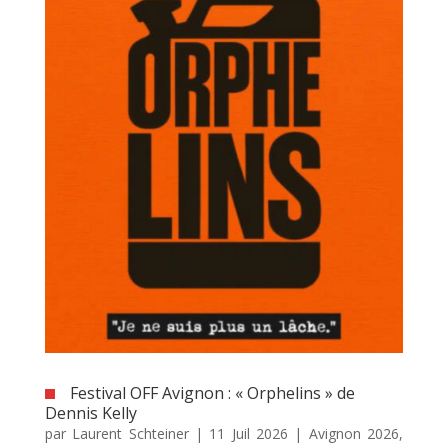
Festival OFF Avignon : « Orphelins » de
Dennis Kelly
par
Laurent Schteiner
|
11 Juil 2026
|
Avignon 2026
,