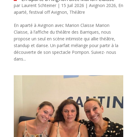
par
Laurent Schteiner
|
15 Juil 2026
|
Avignon 2026
,
En
aparté
,
festival off Avignon
,
Théâtre
En aparté à Avignon avec Marion Claisse Marion
Claisse, à l’affiche du théâtre des Barriques, nous
propose un seul en scène intimiste qui allie théâtre,
standup et danse. Un parfait mélange pour partir à la
découverte de son spectacle Pompon. Suivez- nous
dans...