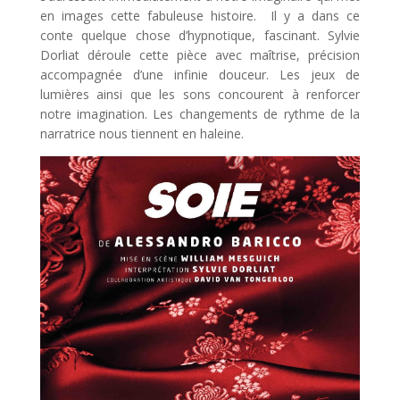
en images cette fabuleuse histoire. Il y a dans ce
conte quelque chose d’hypnotique, fascinant. Sylvie
Dorliat déroule cette pièce avec maîtrise, précision
accompagnée d’une infinie douceur. Les jeux de
lumières ainsi que les sons concourent à renforcer
notre imagination. Les changements de rythme de la
narratrice nous tiennent en haleine.