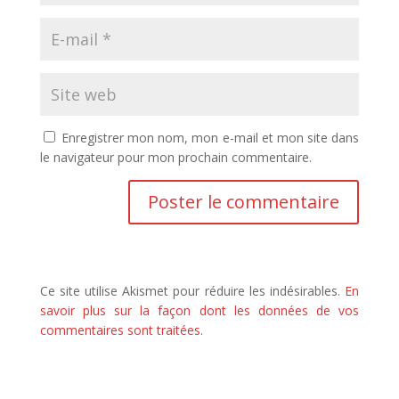
Enregistrer mon nom, mon e-mail et mon site dans
le navigateur pour mon prochain commentaire.
Ce site utilise Akismet pour réduire les indésirables.
En
savoir plus sur la façon dont les données de vos
commentaires sont traitées
.