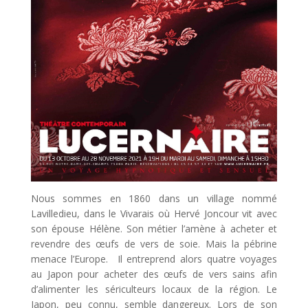
Nous sommes en 1860 dans un village nommé
Lavilledieu, dans le Vivarais où Hervé Joncour vit avec
son épouse Hélène. Son métier l’amène à acheter et
revendre des œufs de vers de soie. Mais la pébrine
menace l’Europe. Il entreprend alors quatre voyages
au Japon pour acheter des œufs de vers sains afin
d’alimenter les sériculteurs locaux de la région. Le
Japon, peu connu, semble dangereux. Lors de son