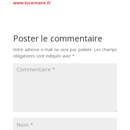
www.lucernaire.fr
Poster le commentaire
Votre adresse e-mail ne sera pas publiée.
Les champs
obligatoires sont indiqués avec
*