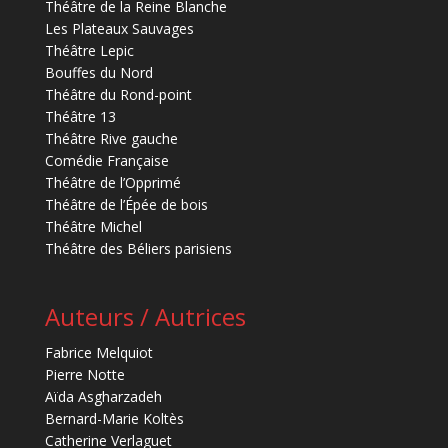
Théâtre de la Reine Blanche
Les Plateaux Sauvages
Théâtre Lepic
Bouffes du Nord
Théâtre du Rond-point
Théâtre 13
Théâtre Rive gauche
Comédie Française
Théâtre de l’Opprimé
Théâtre de l’Épée de bois
Théâtre Michel
Théâtre des Béliers parisiens
Auteurs / Autrices
Fabrice Melquiot
Pierre Notte
Aïda Asgharzadeh
Bernard-Marie Koltès
Catherine Verlaguet