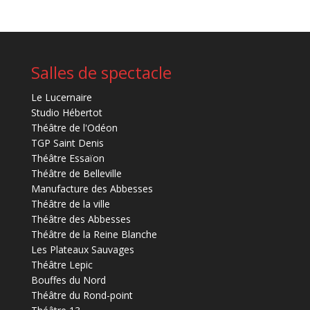
Salles de spectacle
Le Lucernaire
Studio Hébertot
Théâtre de l'Odéon
TGP Saint Denis
Théâtre Essaïon
Théâtre de Belleville
Manufacture des Abbesses
Théâtre de la ville
Théâtre des Abbesses
Théâtre de la Reine Blanche
Les Plateaux Sauvages
Théâtre Lepic
Bouffes du Nord
Théâtre du Rond-point