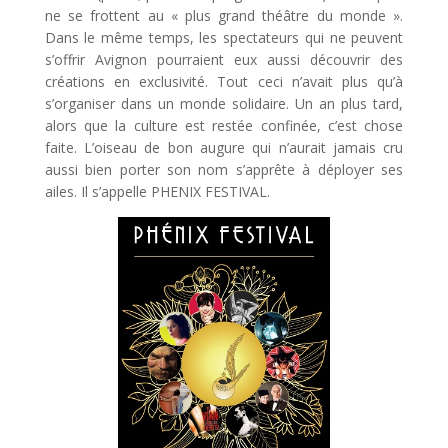
ne se frottent au « plus grand théâtre du monde ».
Dans le même temps, les spectateurs qui ne peuvent
s’offrir Avignon pourraient eux aussi découvrir des
créations en exclusivité. Tout ceci n’avait plus qu’à
s’organiser dans un monde solidaire. Un an plus tard,
alors que la culture est restée confinée, c’est chose
faite. L’oiseau de bon augure qui n’aurait jamais cru
aussi bien porter son nom s’apprête à déployer ses
ailes. Il s’appelle PHENIX FESTIVAL.