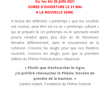
Du 1er AU 20 JUIN 2021
SOIREE D’OUVERTURE LE 31 MAI
A LA NOUVELLE SEINE.
A l’instar des différents « printemps » que nos sociétés
ont connus, peut-être est-ce un « printemps culturel »
qui se prépare là. Un printemps où le spectacle vivant
pourra renaitre après plus d’un an de fermeture.
Renaitre différemment, dans le mouvement de la
cohésion. Croisons les doigts pour que nos théâtres
rouvrent, croisons les doigts pour que la première
édition du Phénix Festival puisse s’épanouir.
« Plutôt que d’enfourcher le tigre,
j’ai préféré chevaucher le Phénix, histoire de
prendre de la hauteur. »
Sandra Vollant, Fondatrice du Phénix Festival