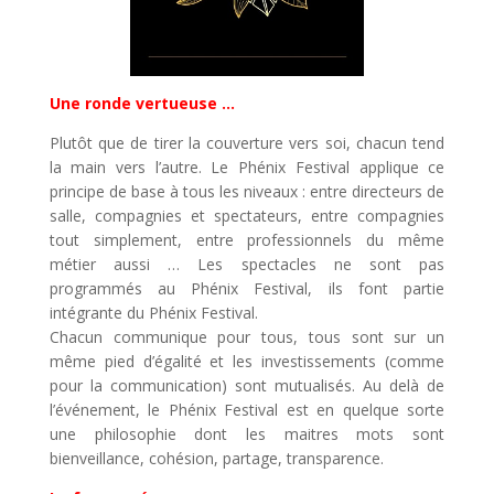
Une ronde vertueuse …
Plutôt que de tirer la couverture vers soi, chacun tend
la main vers l’autre. Le Phénix Festival applique ce
principe de base à tous les niveaux : entre directeurs de
salle, compagnies et spectateurs, entre compagnies
tout simplement, entre professionnels du même
métier aussi … Les spectacles ne sont pas
programmés au Phénix Festival, ils font partie
intégrante du Phénix Festival.
Chacun communique pour tous, tous sont sur un
même pied d’égalité et les investissements (comme
pour la communication) sont mutualisés. Au delà de
l’événement, le Phénix Festival est en quelque sorte
une philosophie dont les maitres mots sont
bienveillance, cohésion, partage, transparence.