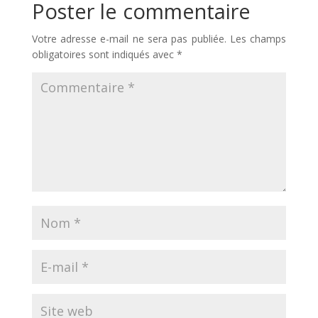
Poster le commentaire
Votre adresse e-mail ne sera pas publiée.
Les champs
obligatoires sont indiqués avec
*