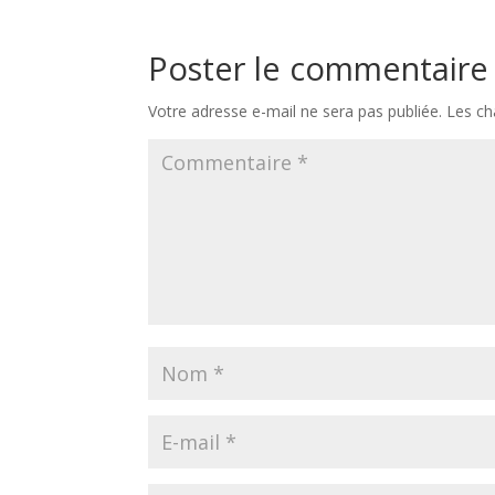
Poster le commentaire
Votre adresse e-mail ne sera pas publiée.
Les ch