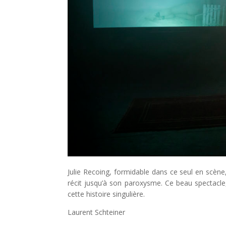
Julie Recoing, formidable dans ce seul en scèn
récit jusqu’à son paroxysme. Ce beau spectacle, 
cette histoire singulière.
Laurent Schteiner