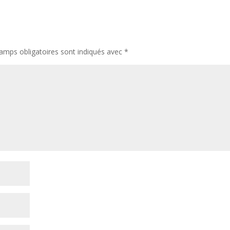
amps obligatoires sont indiqués avec
*