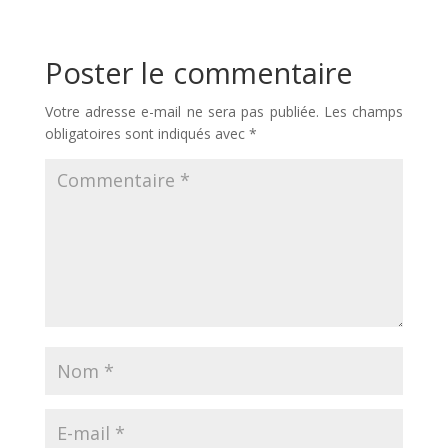
Poster le commentaire
Votre adresse e-mail ne sera pas publiée.
Les champs
obligatoires sont indiqués avec
*