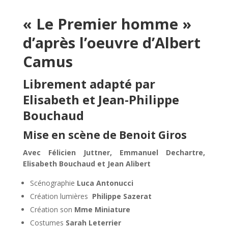
« Le Premier homme »
d’après l’oeuvre d’Albert
Camus
Librement adapté par
Elisabeth et Jean-Philippe
Bouchaud
Mise en scène de Benoit Giros
Avec Félicien Juttner, Emmanuel Dechartre,
Elisabeth Bouchaud et Jean Alibert
Scénographie
Luca Antonucci
Création lumières
Philippe Sazerat
Création son
Mme Miniature
Costumes
Sarah Leterrier