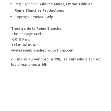
Régie générale
Adeline Malet, Emma Tibie et
Reine Blanches Productions
Copyright :
Pascal Gely
Théâtre de la Reine Blanche
2 bis passage Ruelle
75018 Paris
Tel 01 42 05 47 31
www.reineblancheproductions.com
du mardi au vendredi à 19h, les samedis à 18h et
les dimanches à 16h