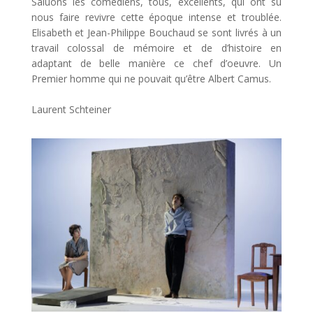
Saluons les comédiens, tous, excellents, qui ont su
nous faire revivre cette époque intense et troublée.
Elisabeth et Jean-Philippe Bouchaud se sont livrés à un
travail colossal de mémoire et de d’histoire en
adaptant de belle manière ce chef d’oeuvre. Un
Premier homme qui ne pouvait qu’être Albert Camus.
Laurent Schteiner