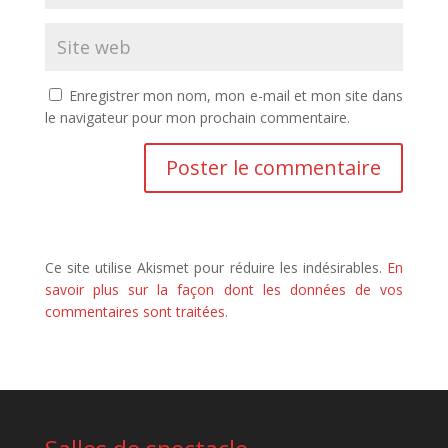
Enregistrer mon nom, mon e-mail et mon site dans
le navigateur pour mon prochain commentaire.
Ce site utilise Akismet pour réduire les indésirables.
En
savoir plus sur la façon dont les données de vos
commentaires sont traitées
.