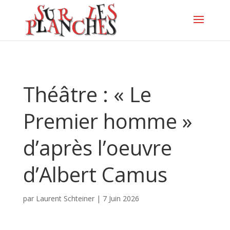
Théâtre : « Le
Premier homme »
d’après l’oeuvre
d’Albert Camus
par
Laurent Schteiner
|
7 Juin 2026