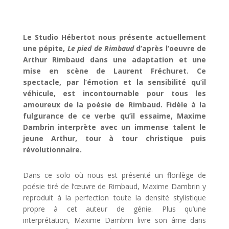
Le Studio Hébertot nous présente actuellement
une pépite,
Le pied de Rimbaud
d’après l’oeuvre de
Arthur Rimbaud dans une adaptation et une
mise en scène de Laurent Fréchuret. Ce
spectacle, par l’émotion et la sensibilité qu’il
véhicule, est incontournable pour tous les
amoureux de la poésie de Rimbaud. Fidèle à la
fulgurance de ce verbe qu’il essaime, Maxime
Dambrin interprète avec un immense talent le
jeune Arthur, tour à tour christique puis
révolutionnaire.
Dans ce solo où nous est présenté un florilège de
poésie tiré de l’œuvre de Rimbaud, Maxime Dambrin y
reproduit à la perfection toute la densité stylistique
propre à cet auteur de génie. Plus qu’une
interprétation, Maxime Dambrin livre son âme dans