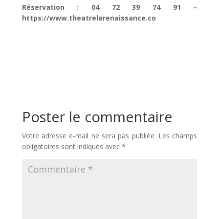
Réservation : 04 72 39 74 91 –
https://www.theatrelarenaissance.co
Poster le commentaire
Votre adresse e-mail ne sera pas publiée.
Les champs
obligatoires sont indiqués avec
*