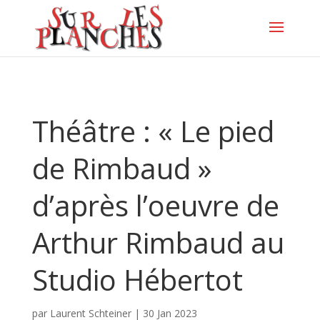
Théâtre : « Le pied
de Rimbaud »
d’après l’oeuvre de
Arthur Rimbaud au
Studio Hébertot
par
Laurent Schteiner
|
30 Jan 2023