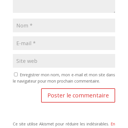
Enregistrer mon nom, mon e-mail et mon site dans
le navigateur pour mon prochain commentaire.
Ce site utilise Akismet pour réduire les indésirables.
En