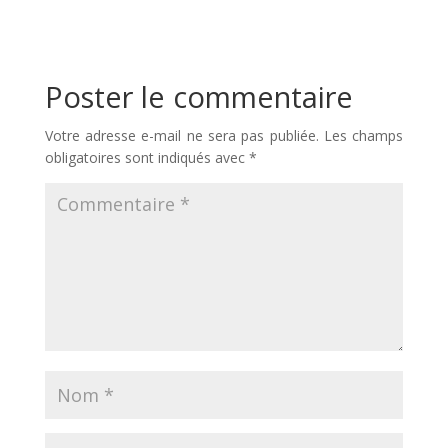
Poster le commentaire
Votre adresse e-mail ne sera pas publiée.
Les champs
obligatoires sont indiqués avec
*