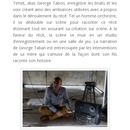
Timsit, alias George Tabori, enregistre les bruits et les
voix créant ainsi des ambiances utilisées avec a propos
dans le déroulement du récit. Tel un homme-orchestre,
il se dédouble sur scène pour raconter ce récit
étonnant tout en assurant sa création sur scène. A la
faveur du récit, la scène se mue en un studio
d’enregistrement ou en une salle de jeu. La narration
de George Tabari est entrecoupée par les interventions
de sa mère qui s’amuse de la façon dont son fils
raconte son histoire.