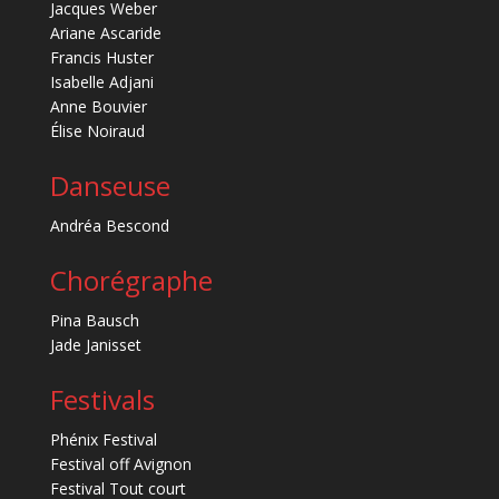
Jacques Weber
Ariane Ascaride
Francis Huster
Isabelle Adjani
Anne Bouvier
Élise Noiraud
Danseuse
Andréa Bescond
Chorégraphe
Pina Bausch
Jade Janisset
Festivals
Phénix Festival
Festival off Avignon
Festival Tout court