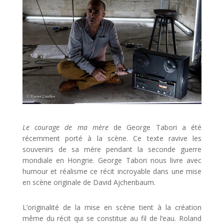
Le courage de ma mère
de George Tabori a été
récemment porté à la scène. Ce texte ravive les
souvenirs de sa mère pendant la seconde guerre
mondiale en Hongrie. George Tabori nous livre avec
humour et réalisme ce récit incroyable dans une mise
en scène originale de David Ajchenbaum.
L’originalité de la mise en scène tient à la création
même du récit qui se constitue au fil de l’eau. Roland