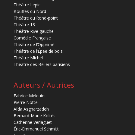
Théâtre Lepic
Bouffes du Nord
Théâtre du Rond-point
Théâtre 13
Théâtre Rive gauche
Comédie Française
Théâtre de l’Opprimé
Théâtre de l’Épée de bois
Théâtre Michel
Théâtre des Béliers parisiens
Auteurs / Autrices
Fabrice Melquiot
Pierre Notte
Aïda Asgharzadeh
Bernard-Marie Koltès
Catherine Verlaguet
Éric-Emmanuel Schmitt