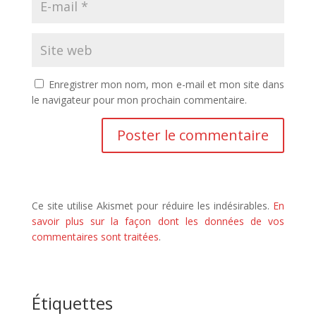
Enregistrer mon nom, mon e-mail et mon site dans
le navigateur pour mon prochain commentaire.
Ce site utilise Akismet pour réduire les indésirables.
En
savoir plus sur la façon dont les données de vos
commentaires sont traitées
.
Étiquettes