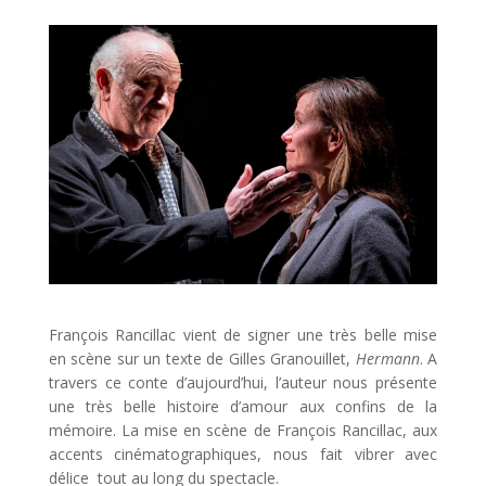
François Rancillac vient de signer une très belle mise
en scène sur un texte de Gilles Granouillet,
Hermann
. A
travers ce conte d’aujourd’hui, l’auteur nous présente
une très belle histoire d’amour aux confins de la
mémoire. La mise en scène de François Rancillac, aux
accents cinématographiques, nous fait vibrer avec
délice tout au long du spectacle.