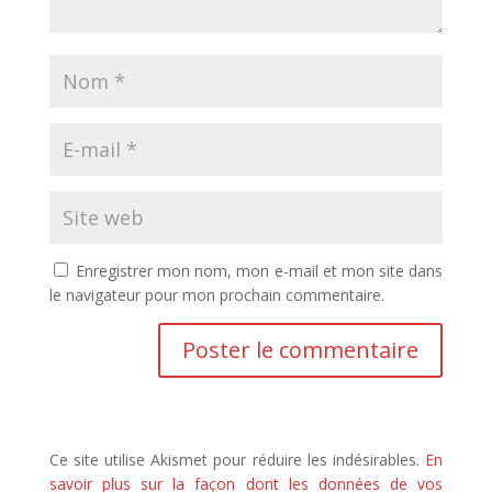
Enregistrer mon nom, mon e-mail et mon site dans
le navigateur pour mon prochain commentaire.
Ce site utilise Akismet pour réduire les indésirables.
En
savoir plus sur la façon dont les données de vos