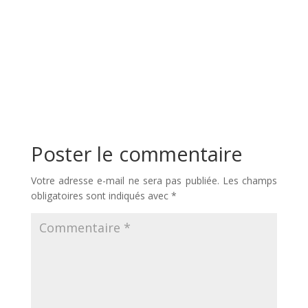
Poster le commentaire
Votre adresse e-mail ne sera pas publiée.
Les champs
obligatoires sont indiqués avec
*