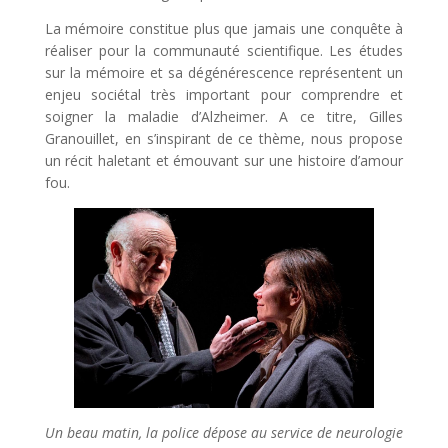
La mémoire constitue plus que jamais une conquête à
réaliser pour la communauté scientifique. Les études
sur la mémoire et sa dégénérescence représentent un
enjeu sociétal très important pour comprendre et
soigner la maladie d’Alzheimer. A ce titre, Gilles
Granouillet, en s’inspirant de ce thème, nous propose
un récit haletant et émouvant sur une histoire d’amour
fou.
Un beau matin, la police dépose au service de neurologie