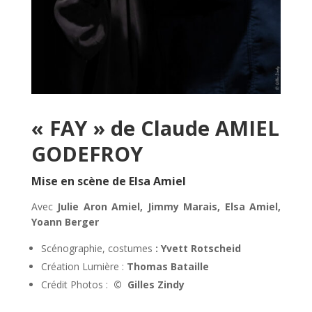
« FAY » de Claude AMIEL
GODEFROY
Mise en scène de Elsa Amiel
Avec
Julie Aron Amiel, Jimmy Marais, Elsa Amiel,
Yoann Berger
Scénographie, costumes
: Yvett Rotscheid
Création Lumière :
Thomas Bataille
Crédit Photos :
© Gilles Zindy