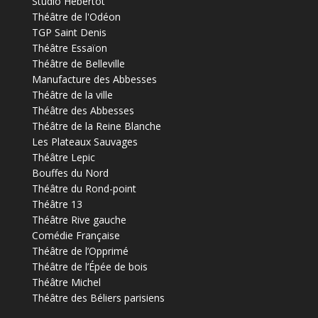
Studio Hébertot
Théâtre de l'Odéon
TGP Saint Denis
Théâtre Essaïon
Théâtre de Belleville
Manufacture des Abbesses
Théâtre de la ville
Théâtre des Abbesses
Théâtre de la Reine Blanche
Les Plateaux Sauvages
Théâtre Lepic
Bouffes du Nord
Théâtre du Rond-point
Théâtre 13
Théâtre Rive gauche
Comédie Française
Théâtre de l’Opprimé
Théâtre de l’Épée de bois
Théâtre Michel
Théâtre des Béliers parisiens