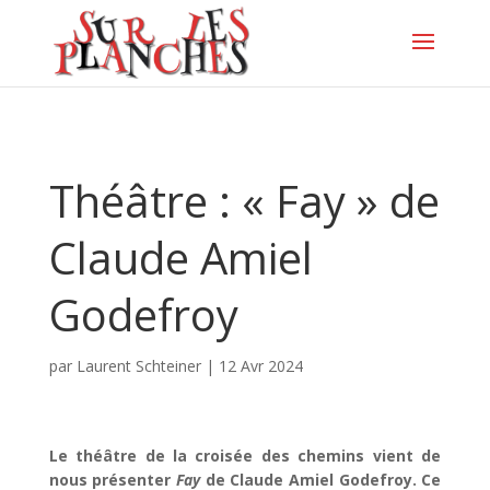
Théâtre : « Fay » de
Claude Amiel
Godefroy
par
Laurent Schteiner
|
12 Avr 2024
Le théâtre de la croisée des chemins vient de
nous présenter
Fay
de Claude Amiel Godefroy. Ce