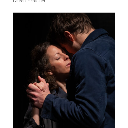
Laurent Schteiner