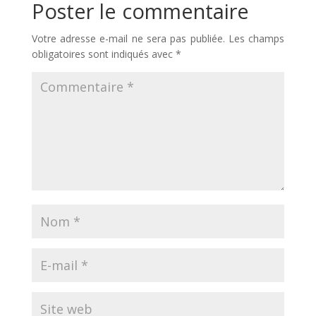
Poster le commentaire
Votre adresse e-mail ne sera pas publiée.
Les champs
obligatoires sont indiqués avec
*