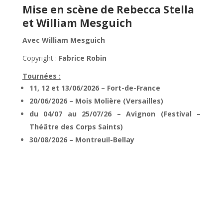
Mise en scène de Rebecca Stella
et William Mesguich
Avec William Mesguich
Copyright :
Fabrice Robin
Tournées :
11, 12 et 13/06/2026 – Fort-de-France
20/06/2026 – Mois Molière (Versailles)
du 04/07 au 25/07/26 – Avignon (Festival –
Théâtre des Corps Saints)
30/08/2026 – Montreuil-Bellay