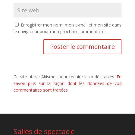
Enregistrer mon nom, mon e-mail et mon site dans
le navigateur pour mon prochain commentaire.
Ce site utilise Akismet pour réduire les indésirables.
En
savoir plus sur la façon dont les données de vos
commentaires sont traitées
.
Salles de spectacle