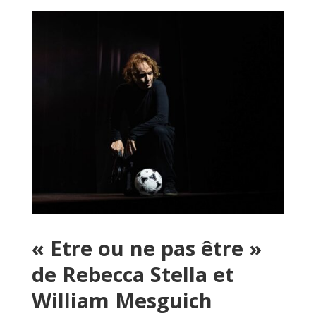
« Etre ou ne pas être »
de Rebecca Stella et
William Mesguich