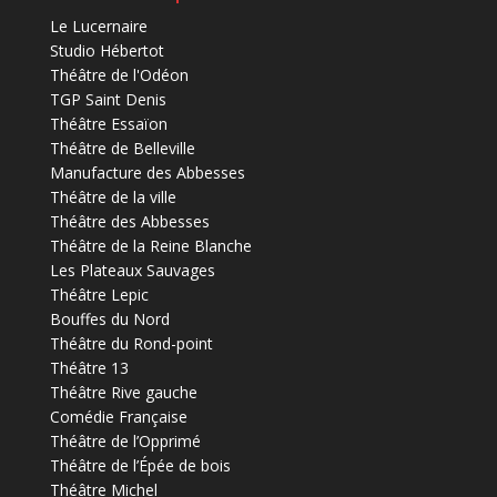
Le Lucernaire
Studio Hébertot
Théâtre de l'Odéon
TGP Saint Denis
Théâtre Essaïon
Théâtre de Belleville
Manufacture des Abbesses
Théâtre de la ville
Théâtre des Abbesses
Théâtre de la Reine Blanche
Les Plateaux Sauvages
Théâtre Lepic
Bouffes du Nord
Théâtre du Rond-point
Théâtre 13
Théâtre Rive gauche
Comédie Française
Théâtre de l’Opprimé
Théâtre de l’Épée de bois
Théâtre Michel