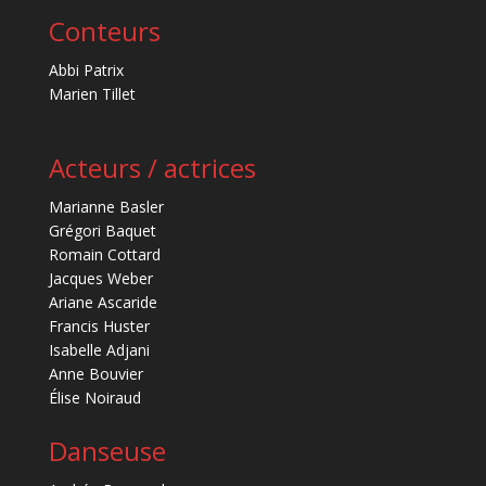
Conteurs
Abbi Patrix
Marien Tillet
Acteurs / actrices
Marianne Basler
Grégori Baquet
Romain Cottard
Jacques Weber
Ariane Ascaride
Francis Huster
Isabelle Adjani
Anne Bouvier
Élise Noiraud
Danseuse