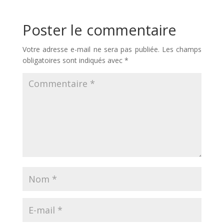
Poster le commentaire
Votre adresse e-mail ne sera pas publiée.
Les champs
obligatoires sont indiqués avec
*