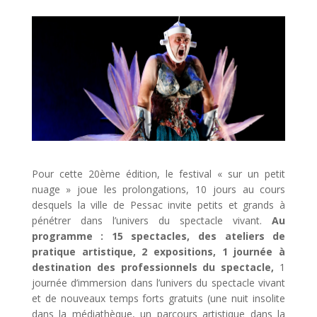
Pour cette 20ème édition, le festival « sur un petit
nuage » joue les prolongations, 10 jours au cours
desquels la ville de Pessac invite petits et grands à
pénétrer dans l’univers du spectacle vivant.
Au
programme : 15 spectacles, des ateliers de
pratique artistique, 2 expositions, 1 journée à
destination des professionnels du spectacle,
1
journée d’immersion dans l’univers du spectacle vivant
et de nouveaux temps forts gratuits (une nuit insolite
dans la médiathèque, un parcours artistique dans la