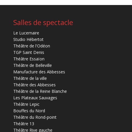
Salles de spectacle
Le Lucernaire
Studio Hébertot
Théâtre de l'Odéon
TGP Saint Denis
Théâtre Essaïon
Théâtre de Belleville
Manufacture des Abbesses
Théâtre de la ville
Théâtre des Abbesses
Théâtre de la Reine Blanche
Les Plateaux Sauvages
Théâtre Lepic
Bouffes du Nord
Théâtre du Rond-point
Théâtre 13
Théâtre Rive gauche