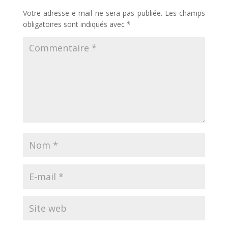
Votre adresse e-mail ne sera pas publiée.
Les champs
obligatoires sont indiqués avec
*