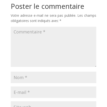
Poster le commentaire
Votre adresse e-mail ne sera pas publiée.
Les champs
obligatoires sont indiqués avec
*