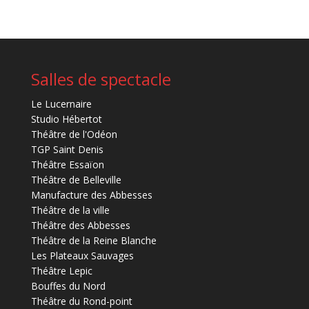
Salles de spectacle
Le Lucernaire
Studio Hébertot
Théâtre de l'Odéon
TGP Saint Denis
Théâtre Essaïon
Théâtre de Belleville
Manufacture des Abbesses
Théâtre de la ville
Théâtre des Abbesses
Théâtre de la Reine Blanche
Les Plateaux Sauvages
Théâtre Lepic
Bouffes du Nord
Théâtre du Rond-point