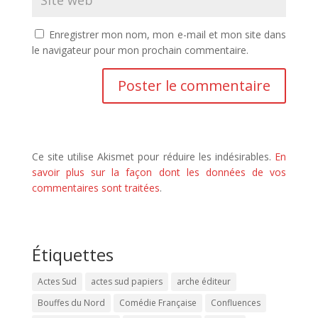
Enregistrer mon nom, mon e-mail et mon site dans
le navigateur pour mon prochain commentaire.
Ce site utilise Akismet pour réduire les indésirables.
En
savoir plus sur la façon dont les données de vos
commentaires sont traitées
.
Étiquettes
Actes Sud
actes sud papiers
arche éditeur
Bouffes du Nord
Comédie Française
Confluences