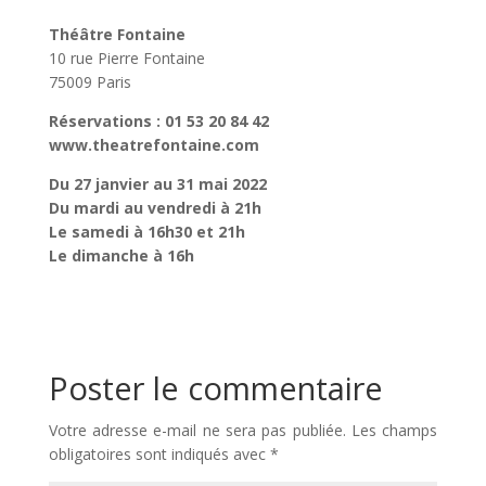
Théâtre Fontaine
10 rue Pierre Fontaine
75009 Paris
Réservations : 01 53 20 84 42
www.theatrefontaine.com
Du 27 janvier au 31 mai 2022
Du mardi au vendredi à 21h
Le samedi à 16h30 et 21h
Le dimanche à 16h
Poster le commentaire
Votre adresse e-mail ne sera pas publiée.
Les champs
obligatoires sont indiqués avec
*