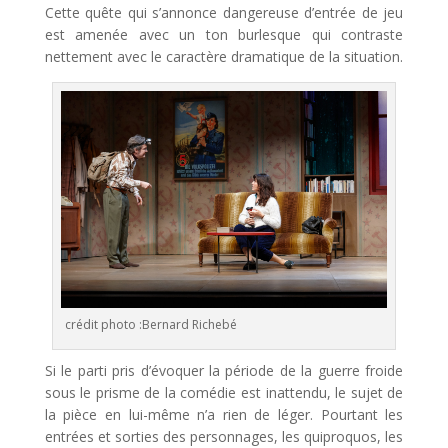
Cette quête qui s’annonce dangereuse d’entrée de jeu
est amenée avec un ton burlesque qui contraste
nettement avec le caractère dramatique de la situation.
crédit photo :Bernard Richebé
Si le parti pris d’évoquer la période de la guerre froide
sous le prisme de la comédie est inattendu, le sujet de
la pièce en lui-même n’a rien de léger
.
Pourtant les
entrées et sorties des personnages, les quiproquos, les