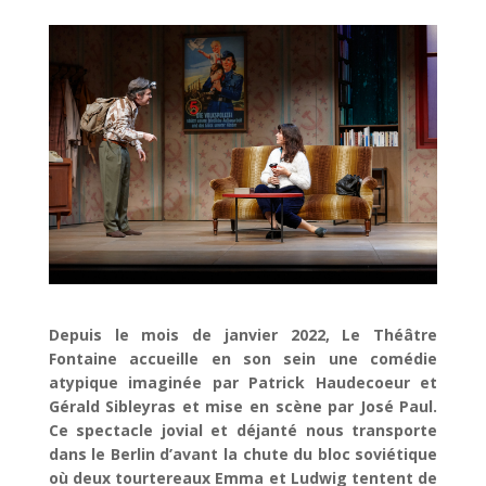
Depuis le mois de janvier 2022, Le Théâtre
Fontaine accueille en son sein une comédie
atypique imaginée par Patrick Haudecoeur et
Gérald Sibleyras et mise en scène par José Paul.
Ce spectacle jovial et déjanté nous transporte
dans le Berlin d’avant la chute du bloc soviétique
où deux tourtereaux Emma et Ludwig tentent de