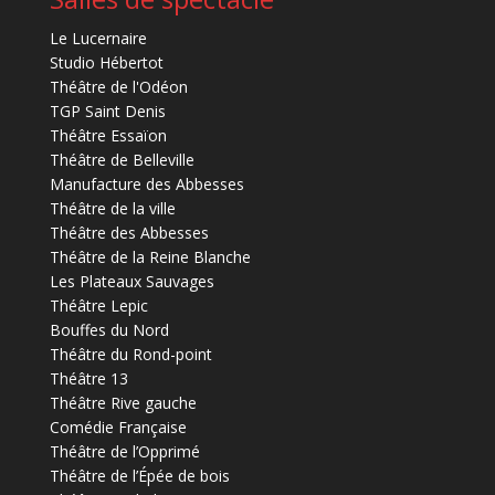
Le Lucernaire
Studio Hébertot
Théâtre de l'Odéon
TGP Saint Denis
Théâtre Essaïon
Théâtre de Belleville
Manufacture des Abbesses
Théâtre de la ville
Théâtre des Abbesses
Théâtre de la Reine Blanche
Les Plateaux Sauvages
Théâtre Lepic
Bouffes du Nord
Théâtre du Rond-point
Théâtre 13
Théâtre Rive gauche
Comédie Française
Théâtre de l’Opprimé
Théâtre de l’Épée de bois