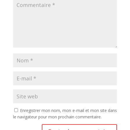
Enregistrer mon nom, mon e-mail et mon site dans
le navigateur pour mon prochain commentaire.