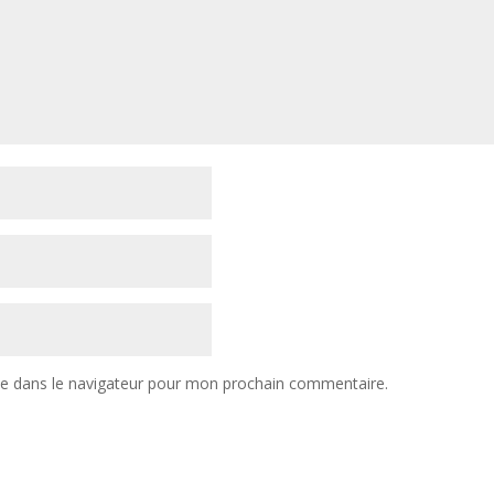
te dans le navigateur pour mon prochain commentaire.