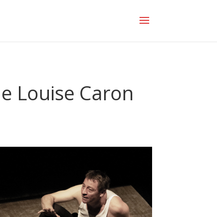
de Louise Caron