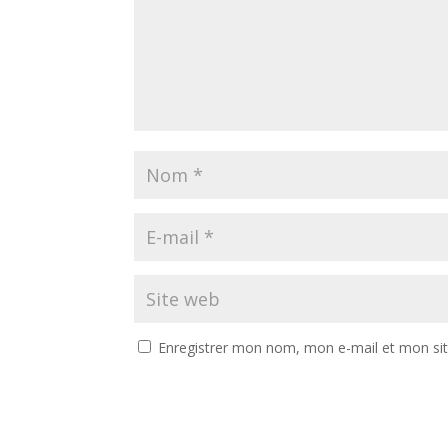
Enregistrer mon nom, mon e-mail et mon si