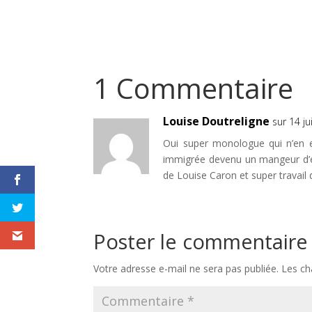
1 Commentaire
Louise Doutreligne
sur 14 ju
Oui super monologue qui n’en e
immigrée devenu un mangeur d’en
de Louise Caron et super travail
Poster le commentaire
Votre adresse e-mail ne sera pas publiée.
Les ch