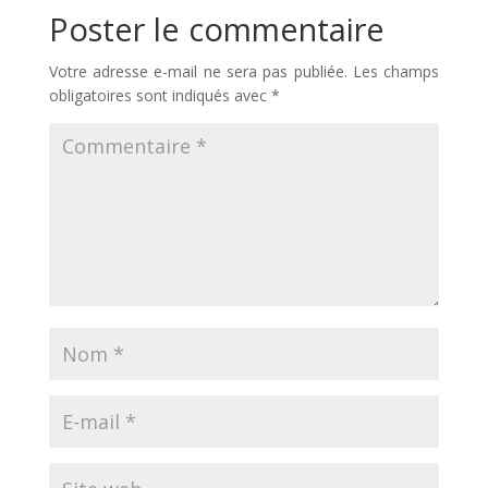
Poster le commentaire
Votre adresse e-mail ne sera pas publiée.
Les champs
obligatoires sont indiqués avec
*