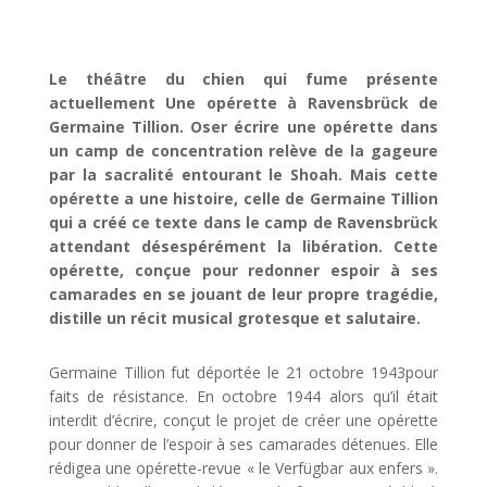
Le théâtre du chien qui fume présente
actuellement Une opérette à Ravensbrück de
Germaine Tillion. Oser écrire une opérette dans
un camp de concentration relève de la gageure
par la sacralité entourant le Shoah. Mais cette
opérette a une histoire, celle de Germaine Tillion
qui a créé ce texte dans le camp de Ravensbrück
attendant désespérément la libération. Cette
opérette, conçue pour redonner espoir à ses
camarades en se jouant de leur propre tragédie,
distille un récit musical grotesque et salutaire.
Germaine Tillion fut déportée le 21 octobre 1943pour
faits de résistance. En octobre 1944 alors qu’il était
interdit d’écrire, conçut le projet de créer une opérette
pour donner de l’espoir à ses camarades détenues. Elle
rédigea une opérette-revue « le Verfügbar aux enfers ».