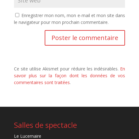
Enregistrer mon nom, mon e-mail et mon site dans
le navigateur pour mon prochain commentaire.
Ce site utilise Akismet pour réduire les indésirables.
En
savoir plus sur la façon dont les données de vos
commentaires sont traitées
.
Salles de spectacle
Le Lucernaire