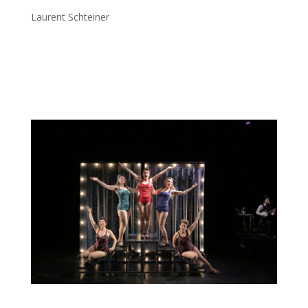
Laurent Schteiner