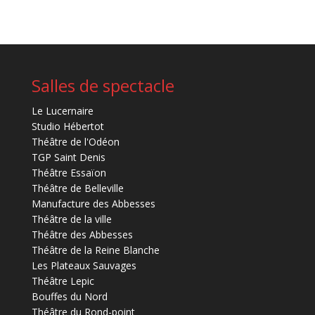
Salles de spectacle
Le Lucernaire
Studio Hébertot
Théâtre de l'Odéon
TGP Saint Denis
Théâtre Essaïon
Théâtre de Belleville
Manufacture des Abbesses
Théâtre de la ville
Théâtre des Abbesses
Théâtre de la Reine Blanche
Les Plateaux Sauvages
Théâtre Lepic
Bouffes du Nord
Théâtre du Rond-point