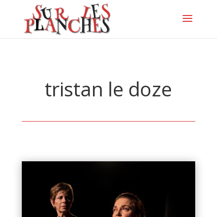
tristan le doze