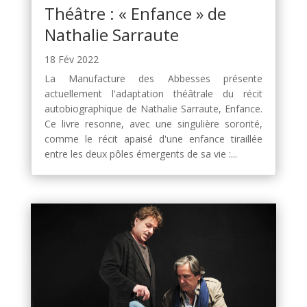
Théâtre : « Enfance » de
Nathalie Sarraute
18 Fév 2022
La Manufacture des Abbesses présente
actuellement l'adaptation théâtrale du récit
autobiographique de Nathalie Sarraute, Enfance.
Ce livre resonne, avec une singulière sororité,
comme le récit apaisé d'une enfance tiraillée
entre les deux pôles émergents de sa vie :...