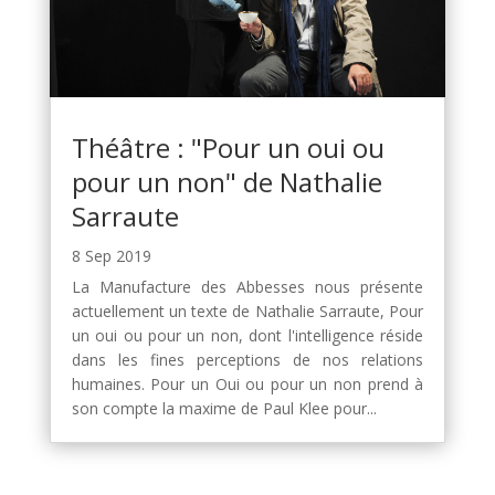
Théâtre : "Pour un oui ou
pour un non" de Nathalie
Sarraute
8 Sep 2019
La Manufacture des Abbesses nous présente
actuellement un texte de Nathalie Sarraute, Pour
un oui ou pour un non, dont l'intelligence réside
dans les fines perceptions de nos relations
humaines. Pour un Oui ou pour un non prend à
son compte la maxime de Paul Klee pour...