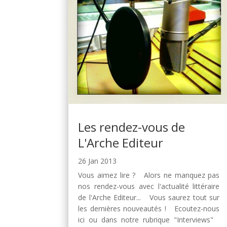
Les rendez-vous de
L'Arche Editeur
26 Jan 2013
Vous aimez lire ? Alors ne manquez pas
nos rendez-vous avec l'actualité littéraire
de l'Arche Editeur... Vous saurez tout sur
les dernières nouveautés ! Ecoutez-nous
ici ou dans notre rubrique "Interviews"