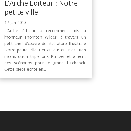
L'Arche Editeur : Notre
petite ville
17 Jan 2013
L’Arche éditeur a récemment mis à
l’honneur Thornton Wilder, à travers un
petit chef d’œuvre de littérature théâtrale
Notre petite ville. Cet auteur qui n’est rien
moins qu’un triple prix Pulitzer et a écrit
des scénarios pour le grand Hitchcock.
Cette pièce écrite en...