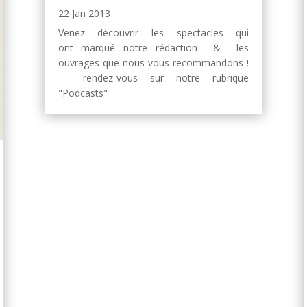
22 Jan 2013
Venez découvrir les spectacles qui
ont marqué notre rédaction & les
ouvrages que nous vous recommandons !
rendez-vous sur notre rubrique
"Podcasts"