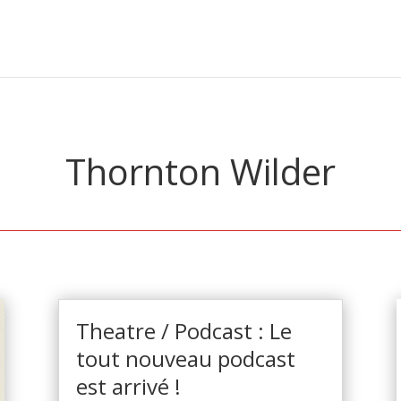
Thornton Wilder
Theatre / Podcast : Le
tout nouveau podcast
est arrivé !