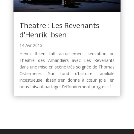
Theatre : Les Revenants
d'Henrik Ibsen
14 Avr 2013
Henrik Ibsen fait actuellement sensation au
Théâtre des Amandiers avec Les Revenants
dans une mise en scène très soignée de Thomas
Ostermeier. Sur fond d’histoire familiale
incestueuse, Ibsen s’en donne à cœur joie en
nous faisant partager l’effondrement progressif...