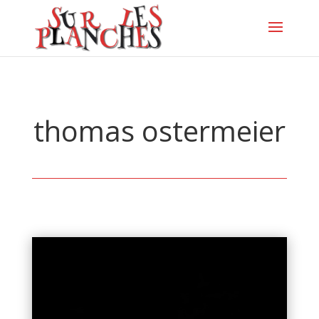
thomas ostermeier