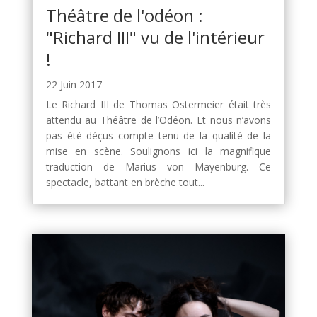
Théâtre de l'odéon :
"Richard III" vu de l'intérieur
!
22 Juin 2017
Le Richard III de Thomas Ostermeier était très
attendu au Théâtre de l’Odéon. Et nous n’avons
pas été déçus compte tenu de la qualité de la
mise en scène. Soulignons ici la magnifique
traduction de Marius von Mayenburg. Ce
spectacle, battant en brèche tout...