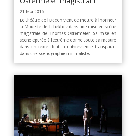
Ostermeier magistral !
21 Mai 2016
Le théâtre de l’Odéon vient de mettre à l’honneur
la Mouette de Tchekhov dans une mise en scène
magistrale de Thomas Ostermeier. Sa mise en
scène épurée à l’extrême donne toute sa mesure
dans un texte dont la quintessence transparait
dans une scénographie minimaliste...