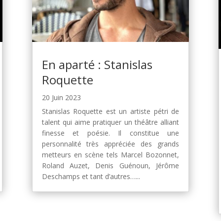
En aparté : Stanislas
Roquette
20 Juin 2023
Stanislas Roquette est un artiste pétri de
talent qui aime pratiquer un théâtre alliant
finesse et poésie. Il constitue une
personnalité très appréciée des grands
metteurs en scène tels Marcel Bozonnet,
Roland Auzet, Denis Guénoun, Jérôme
Deschamps et tant d’autres…...