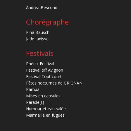
Andréa Bescond
Chorégraphe
Pina Bausch
Jade Janisset
Festivals
Phénix Festival
Festival off Avignon
Festival Tout court
Fêtes nocturnes de GRIGNAN
Pampa
Mises en capsules
Parade(s)
Humour et eau salée
Marmaille en fugues