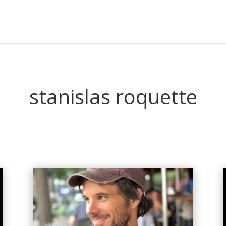
stanislas roquette