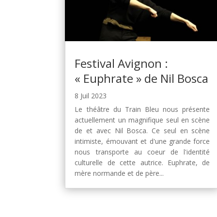
Festival Avignon :
« Euphrate » de Nil Bosca
8 Juil 2023
Le théâtre du Train Bleu nous présente
actuellement un magnifique seul en scène
de et avec Nil Bosca. Ce seul en scène
intimiste, émouvant et d'une grande force
nous transporte au coeur de l'identité
culturelle de cette autrice. Euphrate, de
mère normande et de père...