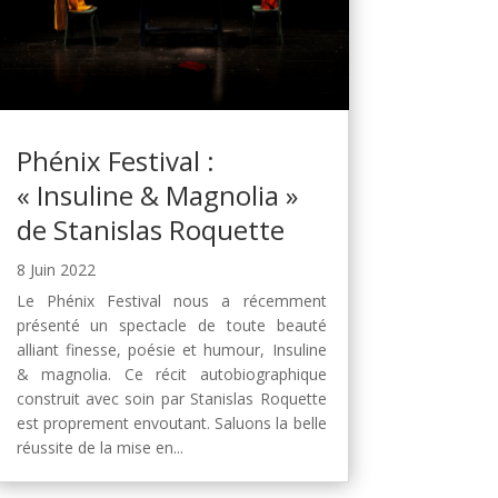
Phénix Festival :
« Insuline & Magnolia »
de Stanislas Roquette
8 Juin 2022
Le Phénix Festival nous a récemment
présenté un spectacle de toute beauté
alliant finesse, poésie et humour, Insuline
& magnolia. Ce récit autobiographique
construit avec soin par Stanislas Roquette
est proprement envoutant. Saluons la belle
réussite de la mise en...