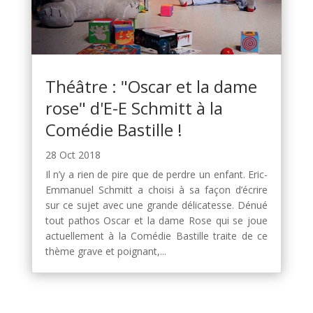
Théâtre : "Oscar et la dame
rose" d'E-E Schmitt à la
Comédie Bastille !
28 Oct 2018
Il n’y a rien de pire que de perdre un enfant. Eric-
Emmanuel Schmitt a choisi à sa façon d’écrire
sur ce sujet avec une grande délicatesse. Dénué
tout pathos Oscar et la dame Rose qui se joue
actuellement à la Comédie Bastille traite de ce
thème grave et poignant,...