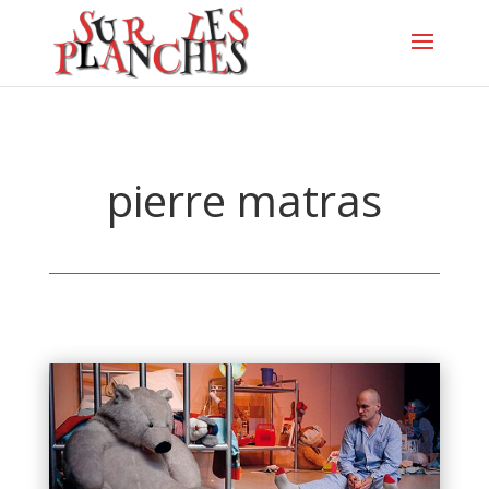
pierre matras