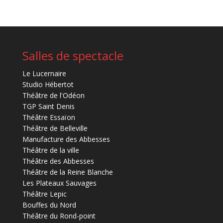
Salles de spectacle
Le Lucernaire
Studio Hébertot
Théâtre de l'Odéon
TGP Saint Denis
Théâtre Essaïon
Théâtre de Belleville
Manufacture des Abbesses
Théâtre de la ville
Théâtre des Abbesses
Théâtre de la Reine Blanche
Les Plateaux Sauvages
Théâtre Lepic
Bouffes du Nord
Théâtre du Rond-point