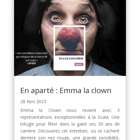
En aparté : Emma la clown
28 Nov 2023
Emma la Clown nous revient avec 3
représentations exceptionnelles à la Scala. Une
trilogie pour fêter dans la gaité ses 30 ans de
carrière. Découvrez cet entretien, où se cachent
derrière son nez rouge, une grande sensibilité,