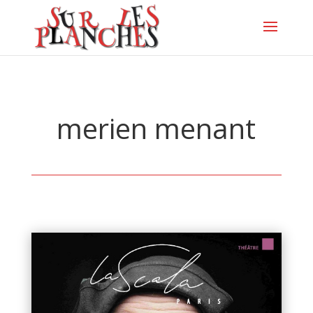
merien menant