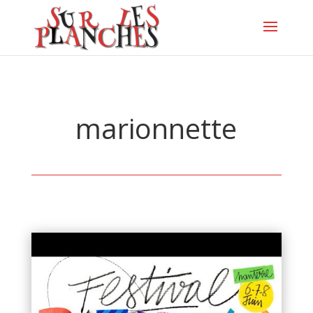
marionnette