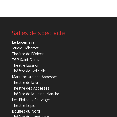
Salles de spectacle
Le Lucernaire
Studio Hébertot
Théâtre de l'Odéon
TGP Saint Denis
Théâtre Essaïon
Théâtre de Belleville
Manufacture des Abbesses
Théâtre de la ville
Théâtre des Abbesses
Théâtre de la Reine Blanche
Les Plateaux Sauvages
Théâtre Lepic
Bouffes du Nord
Théâtre du Rond-point