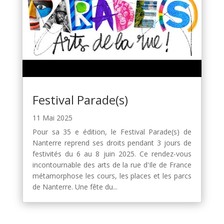
Festival Parade(s)
11 Mai 2025
Pour sa 35 e édition, le Festival Parade(s) de
Nanterre reprend ses droits pendant 3 jours de
festivités du 6 au 8 juin 2025. Ce rendez-vous
incontournable des arts de la rue d'Ile de France
métamorphose les cours, les places et les parcs
de Nanterre. Une fête du...