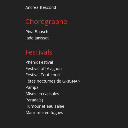
Andréa Bescond
Chorégraphe
Pina Bausch
Jade Janisset
Festivals
Phénix Festival
Festival off Avignon
Festival Tout court
Fêtes nocturnes de GRIGNAN
Pampa
Mises en capsules
Parade(s)
Humour et eau salée
Marmaille en fugues