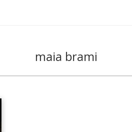
maia brami