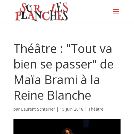
Théâtre : "Tout va
bien se passer" de
Maïa Brami à la
Reine Blanche
par
Laurent Schteiner
|
15 Juin 2018
|
Théâtre