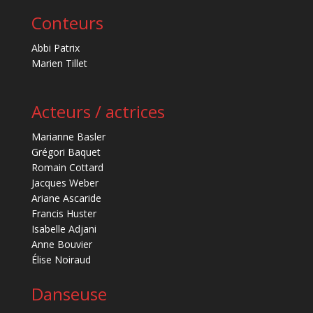
Conteurs
Abbi Patrix
Marien Tillet
Acteurs / actrices
Marianne Basler
Grégori Baquet
Romain Cottard
Jacques Weber
Ariane Ascaride
Francis Huster
Isabelle Adjani
Anne Bouvier
Élise Noiraud
Danseuse