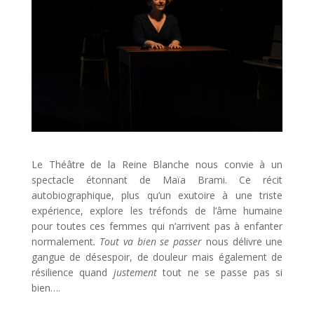
Le Théâtre de la Reine Blanche nous convie à un
spectacle étonnant de Maïa Brami. Ce récit
autobiographique, plus qu’un exutoire à une triste
expérience, explore les tréfonds de l’âme humaine
pour toutes ces femmes qui n’arrivent pas à enfanter
normalement
. Tout va bien se passer
nous délivre une
gangue de désespoir, de douleur mais également de
résilience quand
justement
tout ne se passe pas si
bien….