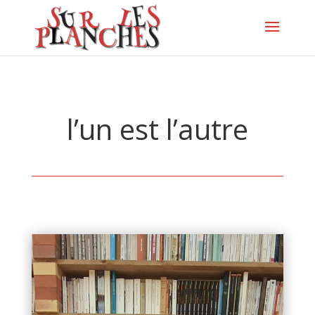
l’un est l’autre