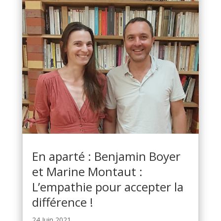
En aparté : Benjamin Boyer
et Marine Montaut :
L’empathie pour accepter la
différence !
24 Juin 2021