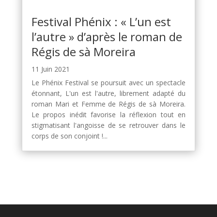
Festival Phénix : « L’un est
l’autre » d’après le roman de
Régis de sà Moreira
11 Juin 2021
Le Phénix Festival se poursuit avec un spectacle
étonnant, L'un est l'autre, librement adapté du
roman Mari et Femme de Régis de sà Moreira.
Le propos inédit favorise la réflexion tout en
stigmatisant l'angoisse de se retrouver dans le
corps de son conjoint !...