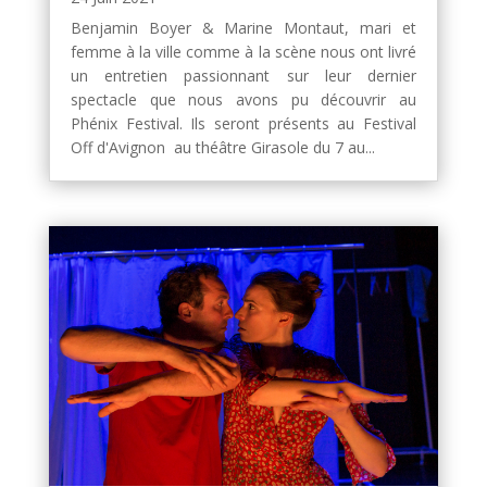
Benjamin Boyer & Marine Montaut, mari et
femme à la ville comme à la scène nous ont livré
un entretien passionnant sur leur dernier
spectacle que nous avons pu découvrir au
Phénix Festival. Ils seront présents au Festival
Off d'Avignon au théâtre Girasole du 7 au...