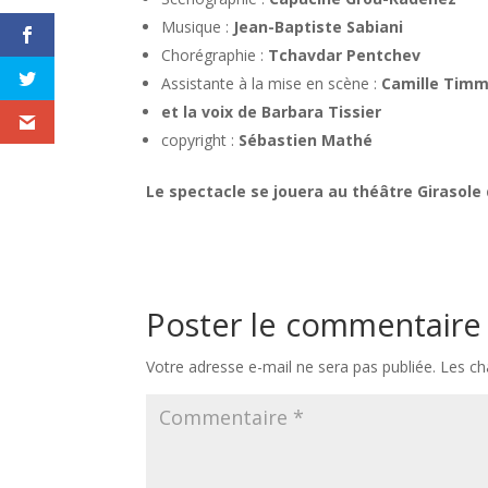
Musique :
Jean-Baptiste Sabiani
Chorégraphie :
Tchavdar Pentchev
Assistante à la mise en scène :
Camille Tim
et la voix de Barbara Tissier
copyright :
Sébastien Mathé
Le spectacle se jouera au théâtre Girasole d
Poster le commentaire
Votre adresse e-mail ne sera pas publiée.
Les ch