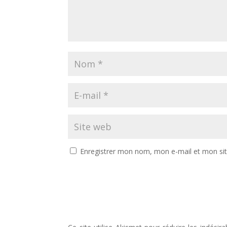
Enregistrer mon nom, mon e-mail et mon si