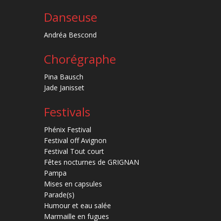
Danseuse
Andréa Bescond
Chorégraphe
Pina Bausch
Jade Janisset
Festivals
Phénix Festival
Festival off Avignon
Festival Tout court
Fêtes nocturnes de GRIGNAN
Pampa
Mises en capsules
Parade(s)
Humour et eau salée
Marmaille en fugues