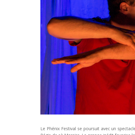
Le Phénix Festival se poursuit avec un spectac