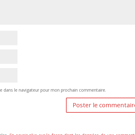
te dans le navigateur pour mon prochain commentaire.