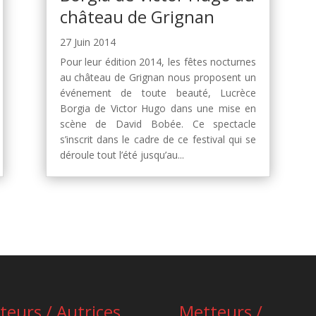
château de Grignan
27 Juin 2014
Pour leur édition 2014, les fêtes nocturnes
au château de Grignan nous proposent un
événement de toute beauté, Lucrèce
Borgia de Victor Hugo dans une mise en
scène de David Bobée. Ce spectacle
s’inscrit dans le cadre de ce festival qui se
déroule tout l’été jusqu’au...
teurs / Autrices
Metteurs /