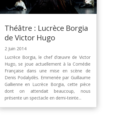
Théâtre : Lucrèce Borgia
de Victor Hugo
2 Juin 2014
Lucrèce Borgia, le chef d’œuvre de Victor
Hugo, se joue actuellement à la Comédie
Française dans une mise en scène de
Denis Podalydès. Emmenée par Guillaume
Gallienne en Lucrèce Borgia, cette pièce
dont on attendait beaucoup, nous
présente un spectacle en demi-teinte...