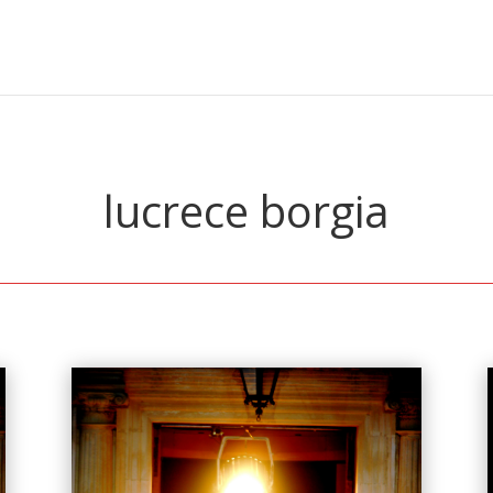
lucrece borgia