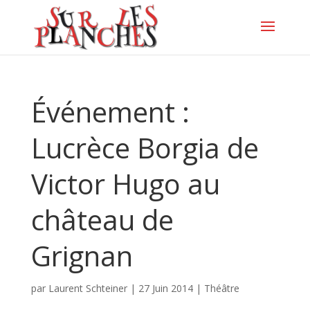
Événement :
Lucrèce Borgia de
Victor Hugo au
château de
Grignan
par
Laurent Schteiner
|
27 Juin 2014
|
Théâtre