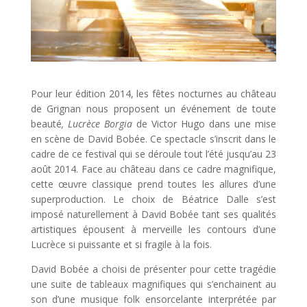
Pour leur édition 2014, les fêtes nocturnes au château
de Grignan nous proposent un événement de toute
beauté
, Lucrèce Borgia
de Victor Hugo dans une mise
en scène de David Bobée. Ce spectacle s’inscrit dans le
cadre de ce festival qui se déroule tout l’été jusqu’au 23
août 2014. Face au château dans ce cadre magnifique,
cette œuvre classique prend toutes les allures d’une
superproduction. Le choix de Béatrice Dalle s’est
imposé naturellement à David Bobée tant ses qualités
artistiques épousent à merveille les contours d’une
Lucrèce si puissante et si fragile à la fois.
David Bobée a choisi de présenter pour cette tragédie
une suite de tableaux magnifiques qui s’enchainent au
son d’une musique folk ensorcelante interprétée par