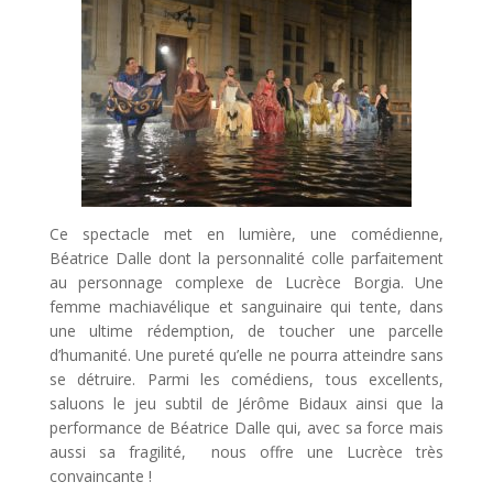
Ce spectacle met en lumière, une comédienne,
Béatrice Dalle dont la personnalité colle parfaitement
au personnage complexe de Lucrèce Borgia. Une
femme machiavélique et sanguinaire qui tente, dans
une ultime rédemption, de toucher une parcelle
d’humanité. Une pureté qu’elle ne pourra atteindre sans
se détruire. Parmi les comédiens, tous excellents,
saluons le jeu subtil de Jérôme Bidaux ainsi que la
performance de Béatrice Dalle qui, avec sa force mais
aussi sa fragilité, nous offre une Lucrèce très
convaincante !