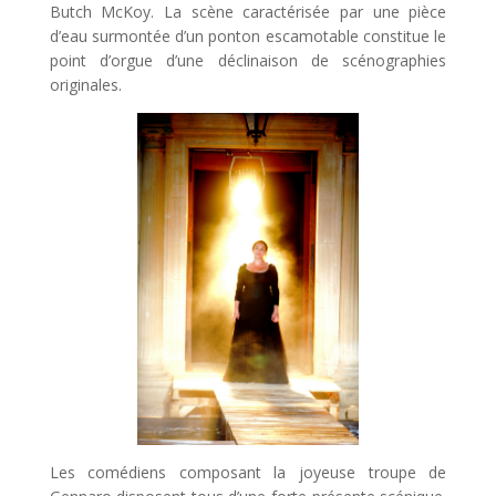
Butch McKoy. La scène caractérisée par une pièce
d’eau surmontée d’un ponton escamotable constitue le
point d’orgue d’une déclinaison de scénographies
originales.
Les comédiens composant la joyeuse troupe de