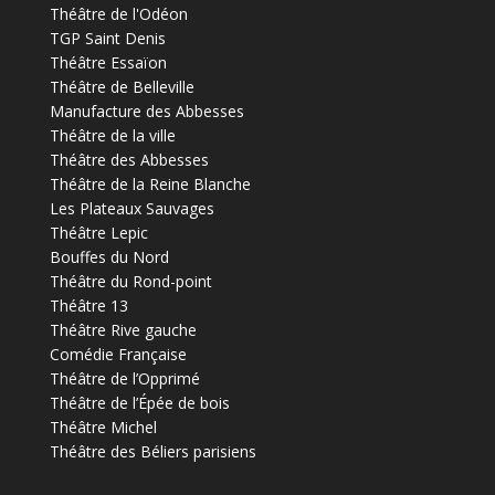
Théâtre de l'Odéon
TGP Saint Denis
Théâtre Essaïon
Théâtre de Belleville
Manufacture des Abbesses
Théâtre de la ville
Théâtre des Abbesses
Théâtre de la Reine Blanche
Les Plateaux Sauvages
Théâtre Lepic
Bouffes du Nord
Théâtre du Rond-point
Théâtre 13
Théâtre Rive gauche
Comédie Française
Théâtre de l’Opprimé
Théâtre de l’Épée de bois
Théâtre Michel
Théâtre des Béliers parisiens