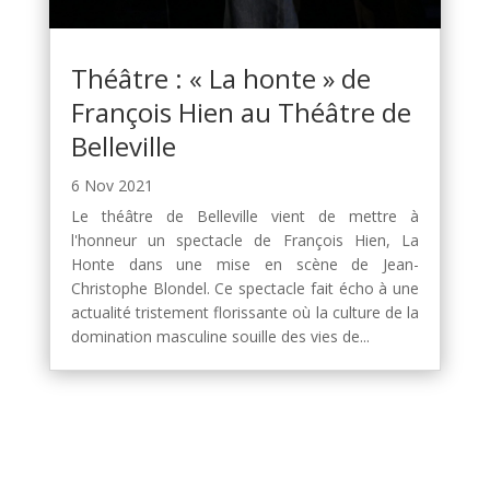
Théâtre : « La honte » de
François Hien au Théâtre de
Belleville
6 Nov 2021
Le théâtre de Belleville vient de mettre à
l'honneur un spectacle de François Hien, La
Honte dans une mise en scène de Jean-
Christophe Blondel. Ce spectacle fait écho à une
actualité tristement florissante où la culture de la
domination masculine souille des vies de...