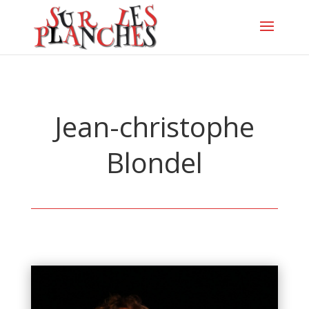
Jean-christophe
Blondel