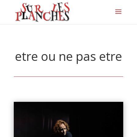
etre ou ne pas etre