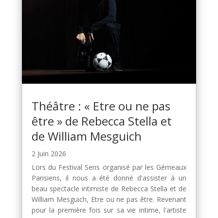
Théâtre : « Etre ou ne pas
être » de Rebecca Stella et
de William Mesguich
2 Juin 2026
Lors du Festival Sens organisé par les Gémeaux
Parisiens, il nous a été donné d'assister à un
beau spectacle intimiste de Rebecca Stella et de
William Mesguich, Etre ou ne pas être. Revenant
pour la première fois sur sa vie intime, l'artiste