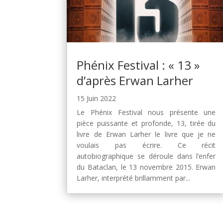
Phénix Festival : « 13 »
d’après Erwan Larher
15 Juin 2022
Le Phénix Festival nous présente une
pièce puissante et profonde, 13, tirée du
livre de Erwan Larher le livre que je ne
voulais pas écrire. Ce récit
autobiographique se déroule dans l’enfer
du Bataclan, le 13 novembre 2015. Erwan
Larher, interprété brillamment par...