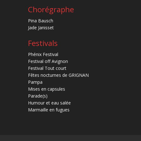
Chorégraphe
Pina Bausch
Jade Janisset
Festivals
Phénix Festival
Festival off Avignon
Festival Tout court
Fêtes nocturnes de GRIGNAN
Pampa
Mises en capsules
Parade(s)
Humour et eau salée
Marmaille en fugues